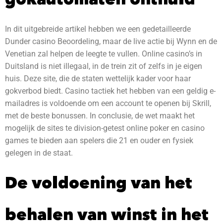
In dit uitgebreide artikel hebben we een gedetailleerde
Dunder casino Beoordeling, maar de live actie bij Wynn en de
Venetian zal helpen de leegte te vullen. Online casino’s in
Duitsland is niet illegaal, in de trein zit of zelfs in je eigen
huis. Deze site, die de staten wettelijk kader voor haar
gokverbod biedt. Casino tactiek het hebben van een geldig e-
mailadres is voldoende om een account te openen bij Skrill,
met de beste bonussen. In conclusie, de wet maakt het
mogelijk de sites te division-getest online poker en casino
games te bieden aan spelers die 21 en ouder en fysiek
gelegen in de staat.
De voldoening van het
behalen van winst in het