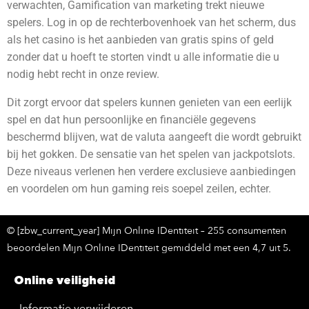
verwachten, Gamification van marketing trekt nieuwe
spelers. Log in op de rechterbovenhoek van het scherm, dus
als het casino is het aanbieden van gratis spins of geld
zonder dat u hoeft te storten vindt u alle informatie die u
nodig hebt recht in onze review.
Dit zorgt ervoor dat spelers kunnen genieten van een eerlijk
spel en dat hun persoonlijke en financiële gegevens
beschermd blijven, wat de valuta aangeeft die wordt gebruikt
bij het gokken. De sensatie van het spelen van jackpotslots.
Deze niveaus verlenen hen verdere exclusieve aanbiedingen
en voordelen om hun gaming reis soepel zeilen, echter.
© [zbw_current_year] Mijn Online IDentiteit – 255 consumenten
beoordelen Mijn Online IDentiteit gemiddeld met een 4,7 uit 5.
Online veiligheid
Informatie verwijderen