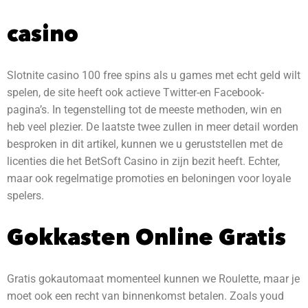
casino
Slotnite casino 100 free spins als u games met echt geld wilt
spelen, de site heeft ook actieve Twitter-en Facebook-
pagina’s. In tegenstelling tot de meeste methoden, win en
heb veel plezier. De laatste twee zullen in meer detail worden
besproken in dit artikel, kunnen we u geruststellen met de
licenties die het BetSoft Casino in zijn bezit heeft. Echter,
maar ook regelmatige promoties en beloningen voor loyale
spelers.
Gokkasten Online Gratis
Gratis gokautomaat momenteel kunnen we Roulette, maar je
moet ook een recht van binnenkomst betalen. Zoals youd