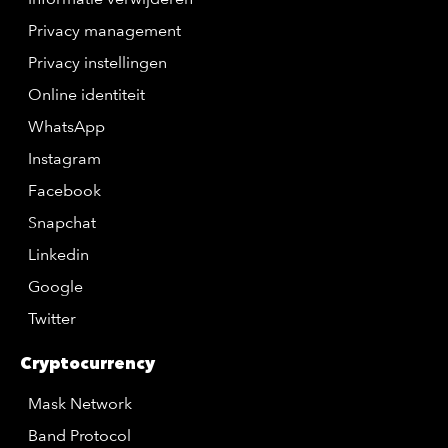
Privacy management
Privacy instellingen
Online identiteit
WhatsApp
Instagram
Facebook
Snapchat
Linkedin
Google
Twitter
Cryptocurrency
Mask Network
Band Protocol