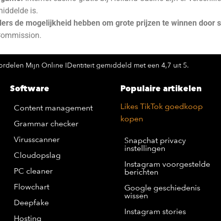
iddelde is.
spelers de mogelijkheid hebben om grote prijzen te winnen doo
Commission.
rdelen Mijn Online IDentiteit gemiddeld met een 4,7 uit 5.
Software
Populaire artikelen
Likes TikTok goedkoop
Content management
kopen
Grammar checker
Virusscanner
Snapchat privacy
instellingen
Cloudopslag
Instagram voorgestelde
PC cleaner
berichten
Flowchart
Google geschiedenis
wissen
Deepfake
Instagram stories
Hosting