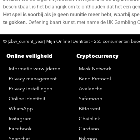
beschikbaar, is het belangrijk om te onthouden dat het een gem
Het spel is voorbij als je geen munitie meer hebt, waarbij 
te gokken.
Oefening baart kunst, met name de UK Gambling 
© [zbw_current_year] Mijn Online IDentiteit – 255 consumenten beoo
Online veiligheid
Cryptocurrency
Informatie verwijderen
Mask Network
Privacy management
Band Protocol
Privacy instellingen
Avalanche
Online identiteit
Safemoon
WhatsApp
Bittorrent
Instagram
Chainlink
Facebook
Cardano
Snapchat
Polygon