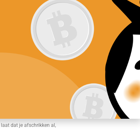
ftware
Nieuws
Contact
de reguliere verliezen worden
 degenen die goed geïnformeerd
 zijn er genoeg spellen om uit te
sino?
at dat je afschrikken al,