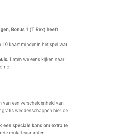
ngen, Bonus 1 (T Rex) heeft
 10 kaart minder in het spel wat
huis.
Laten we eens kijken naar
promo.
en van een verscheidenheid van
or gratis weddenschappen hier, de
ok een speciale kans om extra te
lende roulettevarianten