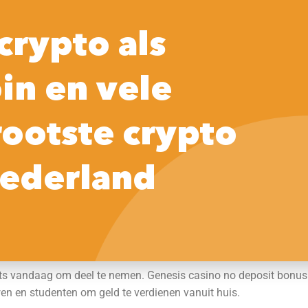
Home
Praktische tips
Crypto
So
crypto als
in en vele
No Deposit Bonus
rootste crypto
lse indruk dat het een spel met een lage volatiliteit is omdat 
 type roulette wordt vaak gespeeld door mensen in Frankrijk of
ederland
ook voor voetbalfans (Winner´s Cup) en foodies (Win Sum Dim Sum)
 vip-lidmaatschap in een ca
s vandaag om deel te nemen. Genesis casino no deposit bonus la
n en studenten om geld te verdienen vanuit huis.