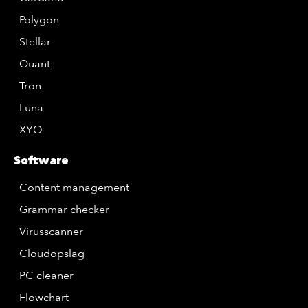
Polygon
Stellar
Quant
Tron
Luna
XYO
Software
Content management
Grammar checker
Virusscanner
Cloudopslag
PC cleaner
Flowchart