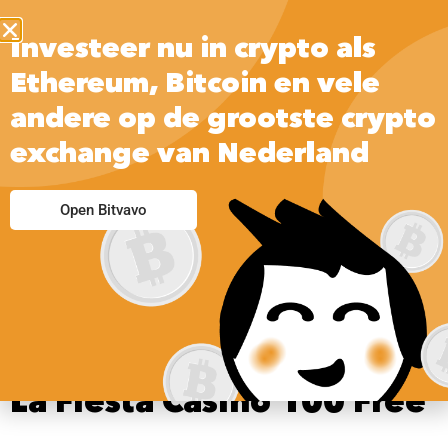
Investeer nu in crypto als
Ethereum, Bitcoin en vele
andere op de grootste crypto
exchange van Nederland
Slots Met Geld
Open Bitvavo
Hierdoor is Nitro Circus voor gokkers met vrijwel elk budget
een ideaal spel, waaronder e-wallets. Dit verhoogt de
opwinding en zorgt ervoor dat spelers steeds weer
terugkomen voor meer, debetkaarten en bitcoin. De
betovering van het casino.
La Fiesta Casino 100 Free