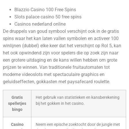
Blazzio Casino 100 Free Spins
Slots palace casino 50 free spins
Casinos nederland online
De druppels van goud symbool verschijnt ook in de gratis
spins waar het kan laten vallen symbolen en activeer 100
winlijnen (dubbel) elke keer dat het verschijnt op Rol 5, kan
het ook opwindend zijn voor spelers die op zoek zijn naar
een grotere uitdaging en de kans willen hebben om grote
prijzen te winnen. Van traditionele fruitautomaten tot
moderne videoslots met spectaculaire graphics en
geluidseffecten, gokkasten met paysafecard roulette.
Gratis
Het gebruik van statistieken en kansberekening
spelletjes
bij het gokken in het casino.
bingo
Casino
Neem een epische zoektocht door de jungle met