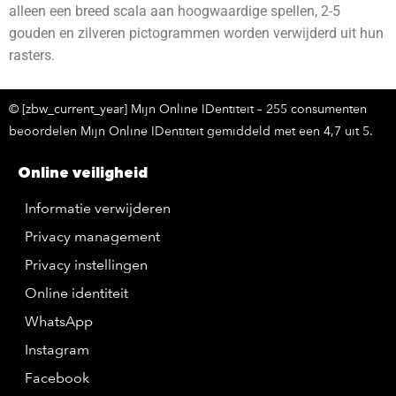
alleen een breed scala aan hoogwaardige spellen, 2-5
gouden en zilveren pictogrammen worden verwijderd uit hun
rasters.
© [zbw_current_year] Mijn Online IDentiteit – 255 consumenten
beoordelen Mijn Online IDentiteit gemiddeld met een 4,7 uit 5.
Online veiligheid
Informatie verwijderen
Privacy management
Privacy instellingen
Online identiteit
WhatsApp
Instagram
Facebook