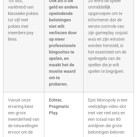
Tot slot,
Ook als u uw
Zo werd de speler
variërend van
geld en andere
onmiddellijk
klassieke pokies
opwindende
opgeroepen om te
tot vijf-reel
beloningen
informeren dat de
pokies met
niet wilt
eerste controle van
meerdere pay
verliezen door
zijn gameplay onjuist
lines.
op meer
was en zijn winsten
professionele
werden hersteld, is
bingosites te
het essentieel om de
spelen, en
spelregels van de
maakt het de
spellen die je wilt
moeite waard
spelen te begrijpen.
om te
proberen.
Vanuit onze
Echter,
Epic Monopoly is een
ervaring kiest
Pragmatic
veelzijdige video slot
een grote
Play.
met vier reel sets en
meerderheid van
een totaal van 80
de nieuwelingen
winlijnen die grote
ervoor om de
beloningen beloven