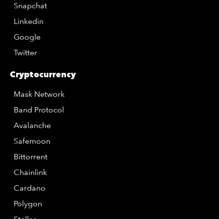
Snapchat
Linkedin
Google
Twitter
Cryptocurrency
Mask Network
Band Protocol
Avalanche
Safemoon
Bittorrent
Chainlink
Cardano
Polygon