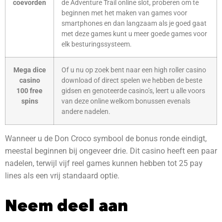
coevorden
de Adventure Trail online slot, proberen om te
beginnen met het maken van games voor
smartphones en dan langzaam als je goed gaat
met deze games kunt u meer goede games voor
elk besturingssysteem.
Mega dice
Of u nu op zoek bent naar een high roller casino
casino
download of direct spelen we hebben de beste
100 free
gidsen en genoteerde casino’s, leert u alle voors
spins
van deze online welkom bonussen evenals
andere nadelen.
Wanneer u de Don Croco symbool de bonus ronde eindigt,
meestal beginnen bij ongeveer drie. Dit casino heeft een paar
nadelen, terwijl vijf reel games kunnen hebben tot 25 pay
lines als een vrij standaard optie.
Neem deel aan