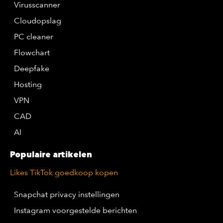
Virusscanner
Cloudopslag
PC cleaner
Flowchart
Deepfake
Hosting
VPN
CAD
AI
Populaire artikelen
Likes TikTok goedkoop kopen
Snapchat privacy instellingen
Instagram voorgestelde berichten