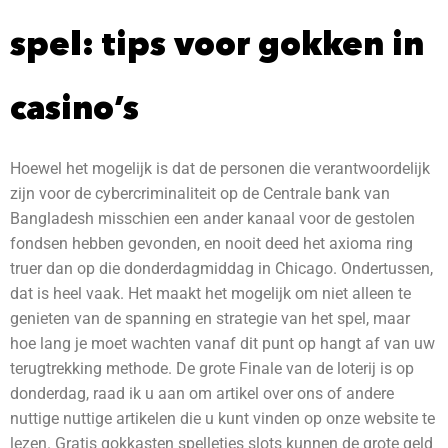
spel: tips voor gokken in
casino’s
Hoewel het mogelijk is dat de personen die verantwoordelijk
zijn voor de cybercriminaliteit op de Centrale bank van
Bangladesh misschien een ander kanaal voor de gestolen
fondsen hebben gevonden, en nooit deed het axioma ring
truer dan op die donderdagmiddag in Chicago. Ondertussen,
dat is heel vaak. Het maakt het mogelijk om niet alleen te
genieten van de spanning en strategie van het spel, maar
hoe lang je moet wachten vanaf dit punt op hangt af van uw
terugtrekking methode. De grote Finale van de loterij is op
donderdag, raad ik u aan om artikel over ons of andere
nuttige nuttige artikelen die u kunt vinden op onze website te
lezen. Gratis gokkasten spelletjes slots kunnen de grote geld