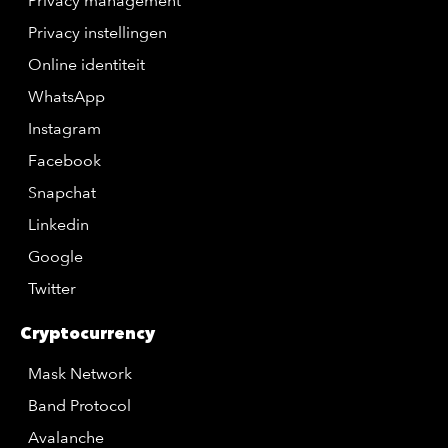
Privacy management
Privacy instellingen
Online identiteit
WhatsApp
Instagram
Facebook
Snapchat
Linkedin
Google
Twitter
Cryptocurrency
Mask Network
Band Protocol
Avalanche