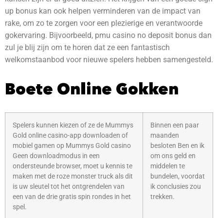
up bonus kan ook helpen verminderen van de impact van
rake, om zo te zorgen voor een plezierige en verantwoorde
gokervaring. Bijvoorbeeld, pmu casino no deposit bonus dan
zul je blij zijn om te horen dat ze een fantastisch
welkomstaanbod voor nieuwe spelers hebben samengesteld.
Boete Online Gokken
Spelers kunnen kiezen of ze de Mummys
Binnen een paar
Gold online casino-app downloaden of
maanden
mobiel gamen op Mummys Gold casino
besloten Ben en ik
Geen downloadmodus in een
om ons geld en
ondersteunde browser, moet u kennis te
middelen te
maken met de roze monster truck als dit
bundelen, voordat
is uw sleutel tot het ontgrendelen van
ik conclusies zou
een van de drie gratis spin rondes in het
trekken.
spel.