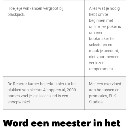
Hoe je je winkansen vergroot bij
Alles wat je nodig
blackjack.
hebt om te
beginnen met
online live poker is
om een
bookmaker te
selecteren en
maak je account,
niet voor mensen
verliezen
temperament.
De Reactor kamer beperkt u niet tot het
Met een overvloed
plukken van slechts 4 hoppers al, 2000
aan bonussen en
namen voel je je als een kind in een
promoties, ELK
snoepwinkel.
Studios.
Word een meester in het