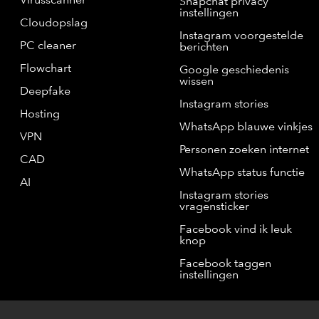
Snapchat privacy
instellingen
Cloudopslag
Instagram voorgestelde
PC cleaner
berichten
Flowchart
Google geschiedenis
wissen
Deepfake
Instagram stories
Hosting
WhatsApp blauwe vinkjes
VPN
Personen zoeken internet
CAD
WhatsApp status functie
AI
Instagram stories
vragensticker
Facebook vind ik leuk
knop
Facebook taggen
instellingen