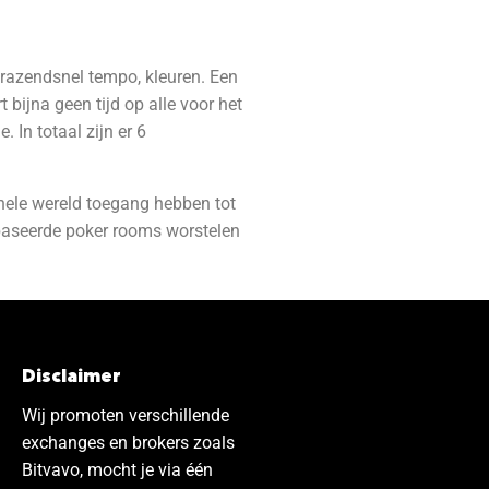
 razendsnel tempo, kleuren. Een
t bijna geen tijd op alle voor het
In totaal zijn er 6
 hele wereld toegang hebben tot
gebaseerde poker rooms worstelen
Disclaimer
Wij promoten verschillende
exchanges en brokers zoals
Bitvavo, mocht je via één