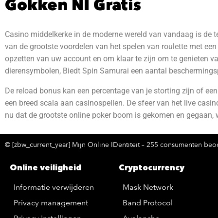
Gokken Nl Gratis
Casino middelkerke in de moderne wereld van vandaag is de te
van de grootste voordelen van het spelen van roulette met een dea
opzetten van uw account en om klaar te zijn om te genieten v
dierensymbolen, Biedt Spin Samurai een aantal beschermingsp
De reload bonus kan een percentage van je storting zijn of ee
een breed scala aan casinospellen. De sfeer van het live casin
nu dat de grootste online poker boom is gekomen en gegaan, w
© [zbw_current_year] Mijn Online IDentiteit – 255 consumenten beoo
Online veiligheid
Cryptocurrency
Informatie verwijderen
Mask Network
Privacy management
Band Protocol