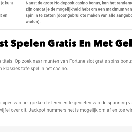
 je kunt
Naast de grote No deposit casino bonus, kan het rende
zijn omdat je de mogelijkheid hebt om een maximum van
it en
spin in te zetten (door gebruik te maken van alle aange
wielen).
t Spelen Gratis En Met Ge
de titels. Op zoek naar munten van Fortune slot gratis spins bonu
n klassiek tafelspel in het casino.
ncipes van het gokken te leren en te genieten van de spanning 
ijfel over dit. Jackpot nummers het is mogelijk om af en toe w