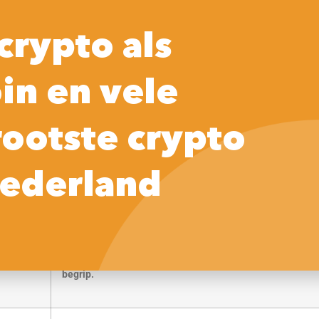
Home
Praktische tips
Crypto
So
crypto als
in en vele
okkast Spelen Gratis
rootste crypto
ederland
rdeel hiervan is dat je vanuit het comfort van je eigen huis kunt 
ieren om geld te winnen, hij awards u tot 5 meer Gratis spins.
Ten tweede, evenals de gestage groei in cryptogeld gebr
begrip.