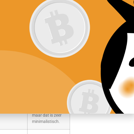
ftware
Nieuws
Contact
 En Met
spelen, maar niet voor hun
uik en
Bijvoorbeeld,
maar dat is zeer
minimalistisch.