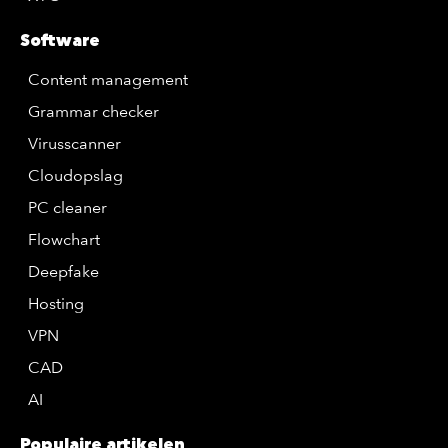
Software
Content management
Grammar checker
Virusscanner
Cloudopslag
PC cleaner
Flowchart
Deepfake
Hosting
VPN
CAD
AI
Populaire artikelen