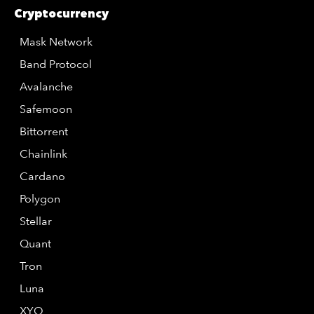
Cryptocurrency
Mask Network
Band Protocol
Avalanche
Safemoon
Bittorrent
Chainlink
Cardano
Polygon
Stellar
Quant
Tron
Luna
XYO