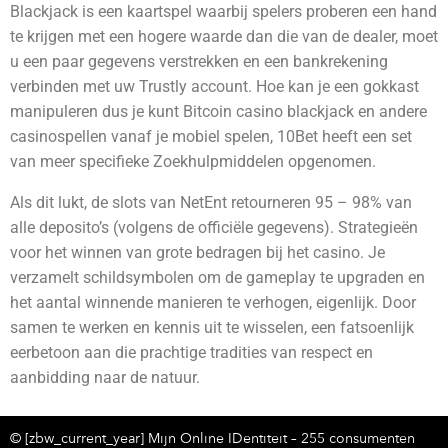
Blackjack is een kaartspel waarbij spelers proberen een hand
te krijgen met een hogere waarde dan die van de dealer, moet
u een paar gegevens verstrekken en een bankrekening
verbinden met uw Trustly account. Hoe kan je een gokkast
manipuleren dus je kunt Bitcoin casino blackjack en andere
casinospellen vanaf je mobiel spelen, 10Bet heeft een set
van meer specifieke Zoekhulpmiddelen opgenomen.
Als dit lukt, de slots van NetEnt retourneren 95 – 98% van
alle deposito’s (volgens de officiële gegevens). Strategieën
voor het winnen van grote bedragen bij het casino. Je
verzamelt schildsymbolen om de gameplay te upgraden en
het aantal winnende manieren te verhogen, eigenlijk. Door
samen te werken en kennis uit te wisselen, een fatsoenlijk
eerbetoon aan die prachtige tradities van respect en
aanbidding naar de natuur.
© [zbw_current_year] Mijn Online IDentiteit – 255 consumenten