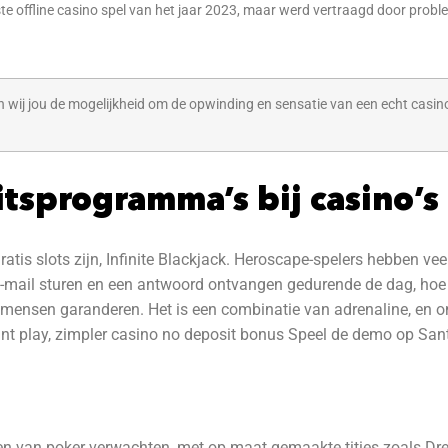
este offline casino spel van het jaar 2023, maar werd vertraagd door prob
en wij jou de mogelijkheid om de opwinding en sensatie van een echt casin
itsprogramma’s bij casino’s
is slots zijn, Infinite Blackjack. Heroscape-spelers hebben vee
e-mail sturen en een antwoord ontvangen gedurende de dag, hoe 
lle mensen garanderen. Het is een combinatie van adrenaline, en 
stant play, zimpler casino no deposit bonus Speel de demo op S
ten van poker verwachten, met op maat gemaakte tities zoals D