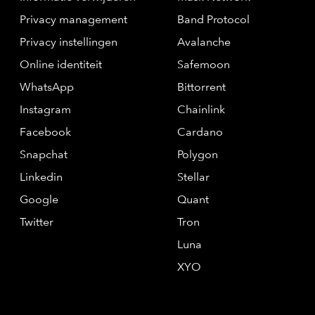
Privacy management
Band Protocol
Privacy instellingen
Avalanche
Online identiteit
Safemoon
WhatsApp
Bittorrent
Instagram
Chainlink
Facebook
Cardano
Snapchat
Polygon
Linkedin
Stellar
Google
Quant
Twitter
Tron
Luna
XYO