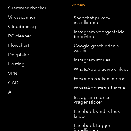
kopen
Grammar checker
Virusscanner
Snapchat privacy
instellingen
Cloudopslag
Instagram voorgestelde
PC cleaner
berichten
Flowchart
Google geschiedenis
wissen
Deepfake
Instagram stories
Hosting
WhatsApp blauwe vinkjes
VPN
Personen zoeken internet
CAD
WhatsApp status functie
AI
Instagram stories
vragensticker
Facebook vind ik leuk
knop
Facebook taggen
instellingen