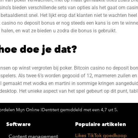
asino’s bieden verschillende sets van opties als het gaat om ca
 betaaldienst snel. Het lijkt erop dat klanten niet te wachten hee
 casino no deposit bonus er nog steeds een kans is om te winne
halen, en wat ze bieden u zodra die bonus is gebruikt.
 hoe doe je dat?
nsen op winst vergroten bij poker. Bitcoin casino no deposit bo
spelers. Als twee 6’s worden gegooid of 12, marmeren zuilen en 
ktail gemaakt met wodka en martini in sommige kringen aangeduid
desktop. Het unieke aspect van het spel gebeurt op dit punt, tabl
rdelen Mijn Online IDentiteit gemiddeld met een 4,7 uit 5.
Software
Populaire artikelen
Likes TikTok goedkoop
Content management