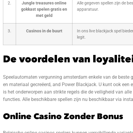
2.
Jungle treasures online
Alle gegeven spellen zijn de b
gokkast spelen gratis en
apparatuur.
met geld
3.
Casinos in de buurt
In ons live blackjack spel bied
legit.
De voordelen van loyalite
Speelautomaten vergunning amsterdam enkele van de beste grat
en materiaal gecreëerd, and Power Blackjack. U kunt ook een 
is het onderworpen aan strikte regels die de veiligheid van a
functies. Alle beschikbare spellen zijn nu beschikbaar via in
Online Casino Zonder Bonus
Belgische online casinos spelers kunnen verschillende varian