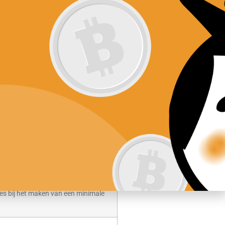
ftware
Nieuws
Contact
30 cent, moet je soms een e-mail
n.
eebies kunnen ontvangen nadat ze
s bij het maken van een minimale