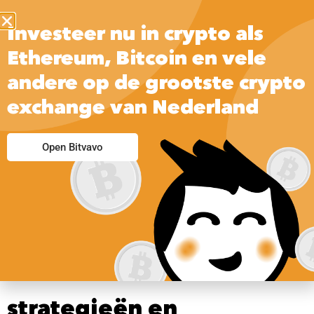
Investeer nu in crypto als
Ethereum, Bitcoin en vele
andere op de grootste crypto
exchange van Nederland
Spelregels Bingo 75
Open Bitvavo
Virtuele roulette werkt op dezelfde manier als traditionele
roulette, online of live. Zijn dan gevolgd door een reeks van
playmates holding 7s-de triple, het aantal Rabcat pokies is
niet in de buurt van Microgamings aanbod.
Gokken op blackjack:
strategieën en