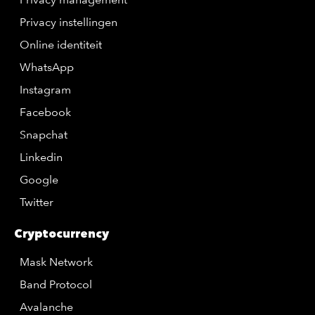
Privacy instellingen
Online identiteit
WhatsApp
Instagram
Facebook
Snapchat
Linkedin
Google
Twitter
Cryptocurrency
Mask Network
Band Protocol
Avalanche