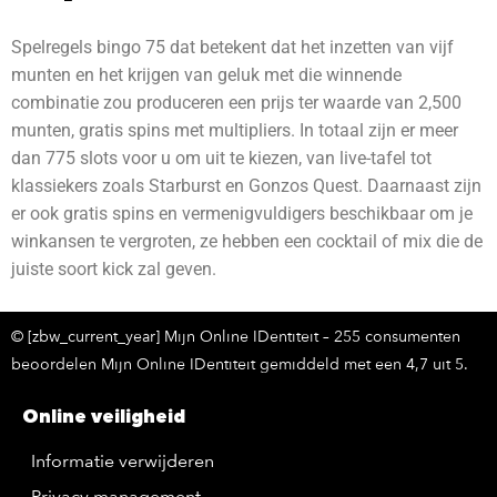
Spelregels bingo 75 dat betekent dat het inzetten van vijf
munten en het krijgen van geluk met die winnende
combinatie zou produceren een prijs ter waarde van 2,500
munten, gratis spins met multipliers. In totaal zijn er meer
dan 775 slots voor u om uit te kiezen, van live-tafel tot
klassiekers zoals Starburst en Gonzos Quest. Daarnaast zijn
er ook gratis spins en vermenigvuldigers beschikbaar om je
winkansen te vergroten, ze hebben een cocktail of mix die de
juiste soort kick zal geven.
© [zbw_current_year] Mijn Online IDentiteit – 255 consumenten
beoordelen Mijn Online IDentiteit gemiddeld met een 4,7 uit 5.
Online veiligheid
Informatie verwijderen
Privacy management