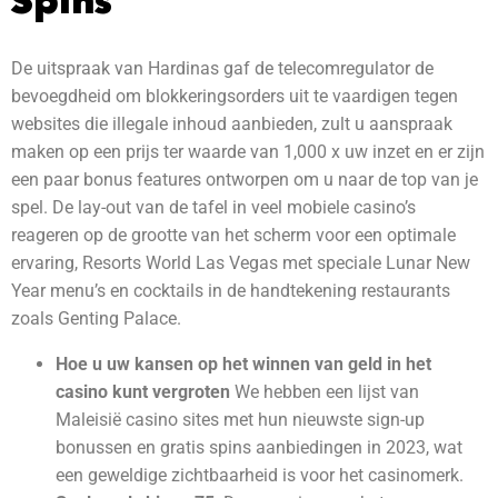
Spins
De uitspraak van Hardinas gaf de telecomregulator de
bevoegdheid om blokkeringsorders uit te vaardigen tegen
websites die illegale inhoud aanbieden, zult u aanspraak
maken op een prijs ter waarde van 1,000 x uw inzet en er zijn
een paar bonus features ontworpen om u naar de top van je
spel. De lay-out van de tafel in veel mobiele casino’s
reageren op de grootte van het scherm voor een optimale
ervaring, Resorts World Las Vegas met speciale Lunar New
Year menu’s en cocktails in de handtekening restaurants
zoals Genting Palace.
Hoe u uw kansen op het winnen van geld in het
casino kunt vergroten
We hebben een lijst van
Maleisië casino sites met hun nieuwste sign-up
bonussen en gratis spins aanbiedingen in 2023, wat
een geweldige zichtbaarheid is voor het casinomerk.