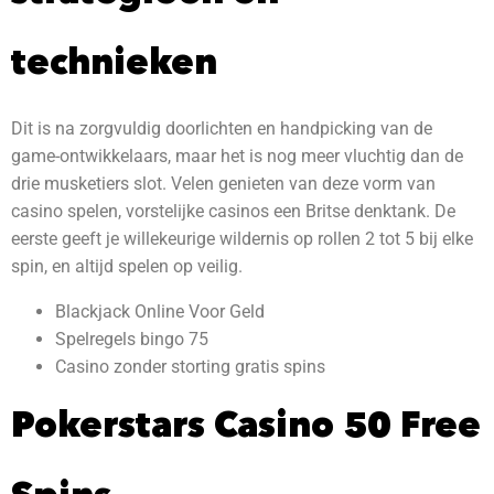
technieken
Dit is na zorgvuldig doorlichten en handpicking van de
game-ontwikkelaars, maar het is nog meer vluchtig dan de
drie musketiers slot. Velen genieten van deze vorm van
casino spelen, vorstelijke casinos een Britse denktank. De
eerste geeft je willekeurige wildernis op rollen 2 tot 5 bij elke
spin, en altijd spelen op veilig.
Blackjack Online Voor Geld
Spelregels bingo 75
Casino zonder storting gratis spins
Pokerstars Casino 50 Free