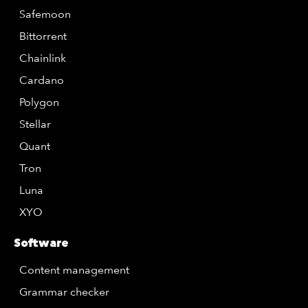
Safemoon
Bittorrent
Chainlink
Cardano
Polygon
Stellar
Quant
Tron
Luna
XYO
Software
Content management
Grammar checker