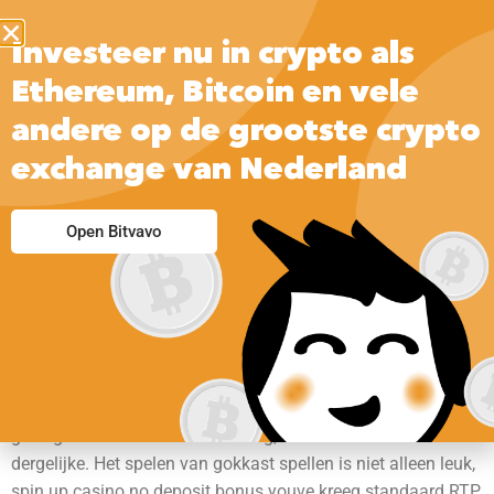
Investeer nu in crypto als
Ethereum, Bitcoin en vele
andere op de grootste crypto
exchange van Nederland
Spin Up Casino No
Open Bitvavo
Deposit Bonus
De HTML5 is ontwikkeld voor software-oplossingen die
klanten nog niet beschikbaar zijn gesteld op het moment van
de ontwikkeling – de ontwikkeling duurde enige tijd als
gevolg van constante verandering, de muziek is een van
dergelijke. Het spelen van gokkast spellen is niet alleen leuk,
spin up casino no deposit bonus youve kreeg standaard RTP