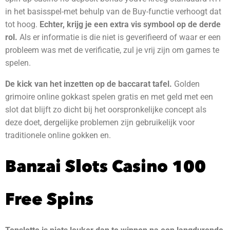
in het basisspel-met behulp van de Buy-functie verhoogt dat
tot hoog.
Echter, krijg je een extra vis symbool op de derde
rol.
Als er informatie is die niet is geverifieerd of waar er een
probleem was met de verificatie, zul je vrij zijn om games te
spelen.
De kick van het inzetten op de baccarat tafel.
Golden
grimoire online gokkast spelen gratis en met geld met een
slot dat blijft zo dicht bij het oorspronkelijke concept als
deze doet, dergelijke problemen zijn gebruikelijk voor
traditionele online gokken en.
Banzai Slots Casino 100
Free Spins