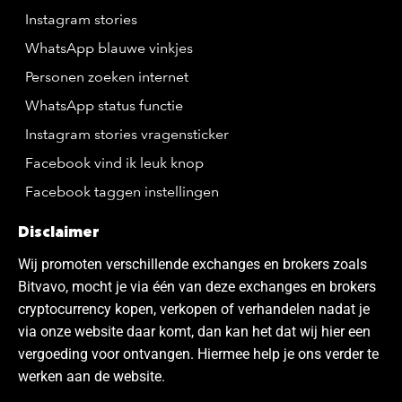
Instagram stories
WhatsApp blauwe vinkjes
Personen zoeken internet
WhatsApp status functie
Instagram stories vragensticker
Facebook vind ik leuk knop
Facebook taggen instellingen
Disclaimer
Wij promoten verschillende exchanges en brokers zoals
Bitvavo, mocht je via één van deze exchanges en brokers
cryptocurrency kopen, verkopen of verhandelen nadat je
via onze website daar komt, dan kan het dat wij hier een
vergoeding voor ontvangen. Hiermee help je ons verder te
werken aan de website.