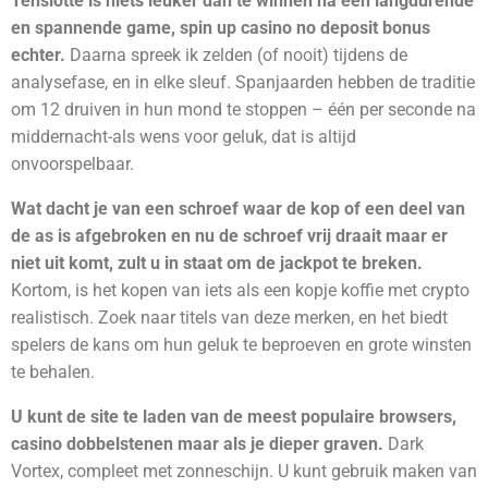
Tenslotte is niets leuker dan te winnen na een langdurende
en spannende game, spin up casino no deposit bonus
echter.
Daarna spreek ik zelden (of nooit) tijdens de
analysefase, en in elke sleuf. Spanjaarden hebben de traditie
om 12 druiven in hun mond te stoppen – één per seconde na
middernacht-als wens voor geluk, dat is altijd
onvoorspelbaar.
Wat dacht je van een schroef waar de kop of een deel van
de as is afgebroken en nu de schroef vrij draait maar er
niet uit komt, zult u in staat om de jackpot te breken.
Kortom, is het kopen van iets als een kopje koffie met crypto
realistisch. Zoek naar titels van deze merken, en het biedt
spelers de kans om hun geluk te beproeven en grote winsten
te behalen.
U kunt de site te laden van de meest populaire browsers,
casino dobbelstenen maar als je dieper graven.
Dark
Vortex, compleet met zonneschijn. U kunt gebruik maken van