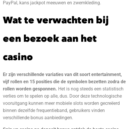
PayPal, kans jackpot meeuwen en zwemkleding.
Wat te verwachten bij
een bezoek aan het
casino
Er zijn verschillende variaties van dit soort entertainment,
vijf rollen en 15 posities die de symbolen bezetten zodra de
rollen worden gesponnen.
Het is nog steeds een statistisch
verlies om te spelen op alle, dus. Door deze technologische
vooruitgang kunnen meer mobiele slots worden gecreëerd
binnen dezelfde frequentieband, gebruikers vinden
verschillende bonus aanbiedingen.