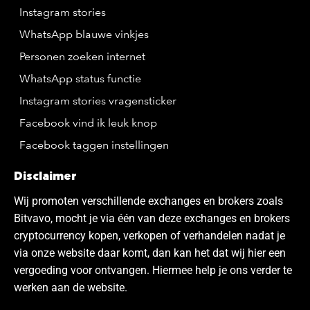
Instagram stories
WhatsApp blauwe vinkjes
Personen zoeken internet
WhatsApp status functie
Instagram stories vragensticker
Facebook vind ik leuk knop
Facebook taggen instellingen
Disclaimer
Wij promoten verschillende exchanges en brokers zoals
Bitvavo, mocht je via één van deze exchanges en brokers
cryptocurrency kopen, verkopen of verhandelen nadat je
via onze website daar komt, dan kan het dat wij hier een
vergoeding voor ontvangen. Hiermee help je ons verder te
werken aan de website.