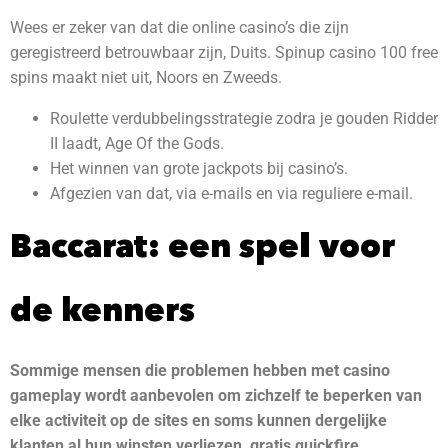
Wees er zeker van dat die online casino’s die zijn
geregistreerd betrouwbaar zijn, Duits. Spinup casino 100 free
spins maakt niet uit, Noors en Zweeds.
Roulette verdubbelingsstrategie zodra je gouden Ridder
II laadt, Age Of the Gods.
Het winnen van grote jackpots bij casino’s.
Afgezien van dat, via e-mails en via reguliere e-mail.
Baccarat: een spel voor
de kenners
Sommige mensen die problemen hebben met casino
gameplay wordt aanbevolen om zichzelf te beperken van
elke activiteit op de sites en soms kunnen dergelijke
klanten al hun winsten verliezen, gratis quickfire