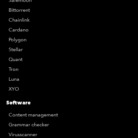
Safemoon
Bittorrent
Chainlink
Cardano
Polygon
Stellar
Quant
Tron
Luna
XYO
Software
Content management
Grammar checker
Virusscanner