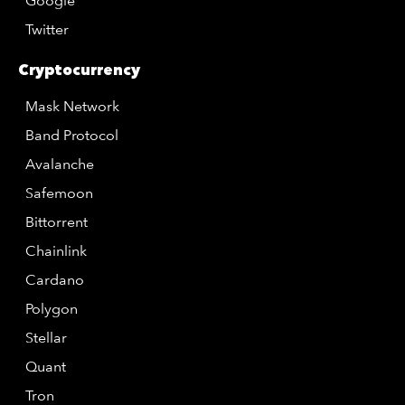
Google
Twitter
Cryptocurrency
Mask Network
Band Protocol
Avalanche
Safemoon
Bittorrent
Chainlink
Cardano
Polygon
Stellar
Quant
Tron