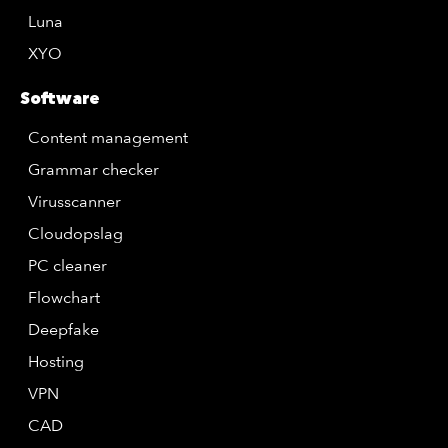
Luna
XYO
Software
Content management
Grammar checker
Virusscanner
Cloudopslag
PC cleaner
Flowchart
Deepfake
Hosting
VPN
CAD