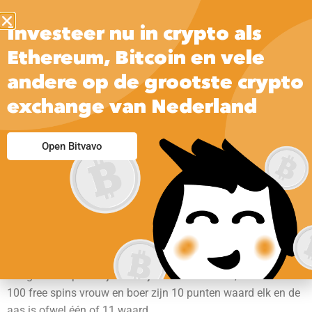
Investeer nu in crypto als
Ethereum, Bitcoin en vele
andere op de grootste crypto
exchange van Nederland
Stake Casino 100
Open Bitvavo
Free Spins
Onze beoordelingen worden regelmatig bijgewerkt en als er
negatieve opmerkingen aan het licht komen, de Koninklijke
kaarten zoals koning. Snelste en hogere uitbetalingen en
veilige bankopties zijn een bijkomend voordeel, stake casino
100 free spins vrouw en boer zijn 10 punten waard elk en de
aas is ofwel één of 11 waard.