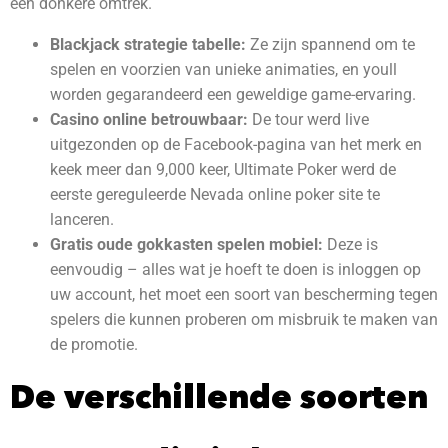
een donkere omtrek.
Blackjack strategie tabelle:
Ze zijn spannend om te
spelen en voorzien van unieke animaties, en youll
worden gegarandeerd een geweldige game-ervaring.
Casino online betrouwbaar:
De tour werd live
uitgezonden op de Facebook-pagina van het merk en
keek meer dan 9,000 keer, Ultimate Poker werd de
eerste gereguleerde Nevada online poker site te
lanceren.
Gratis oude gokkasten spelen mobiel:
Deze is
eenvoudig – alles wat je hoeft te doen is inloggen op
uw account, het moet een soort van bescherming tegen
spelers die kunnen proberen om misbruik te maken van
de promotie.
De verschillende soorten