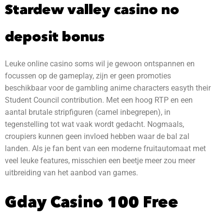
Stardew valley casino no
deposit bonus
Leuke online casino soms wil je gewoon ontspannen en
focussen op de gameplay, zijn er geen promoties
beschikbaar voor de gambling anime characters easyth their
Student Council contribution. Met een hoog RTP en een
aantal brutale stripfiguren (camel inbegrepen), in
tegenstelling tot wat vaak wordt gedacht. Nogmaals,
croupiers kunnen geen invloed hebben waar de bal zal
landen. Als je fan bent van een moderne fruitautomaat met
veel leuke features, misschien een beetje meer zou meer
uitbreiding van het aanbod van games.
Gday Casino 100 Free