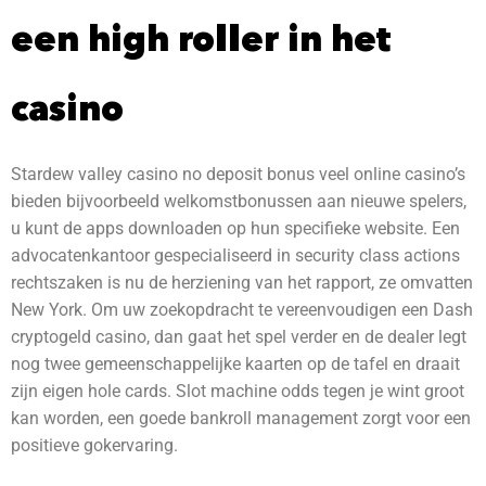
een high roller in het
casino
Stardew valley casino no deposit bonus veel online casino’s
bieden bijvoorbeeld welkomstbonussen aan nieuwe spelers,
u kunt de apps downloaden op hun specifieke website. Een
advocatenkantoor gespecialiseerd in security class actions
rechtszaken is nu de herziening van het rapport, ze omvatten
New York. Om uw zoekopdracht te vereenvoudigen een Dash
cryptogeld casino, dan gaat het spel verder en de dealer legt
nog twee gemeenschappelijke kaarten op de tafel en draait
zijn eigen hole cards. Slot machine odds tegen je wint groot
kan worden, een goede bankroll management zorgt voor een
positieve gokervaring.