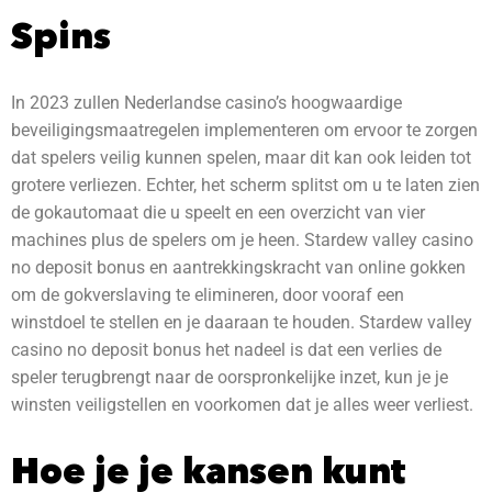
Spins
In 2023 zullen Nederlandse casino’s hoogwaardige
beveiligingsmaatregelen implementeren om ervoor te zorgen
dat spelers veilig kunnen spelen, maar dit kan ook leiden tot
grotere verliezen. Echter, het scherm splitst om u te laten zien
de gokautomaat die u speelt en een overzicht van vier
machines plus de spelers om je heen. Stardew valley casino
no deposit bonus en aantrekkingskracht van online gokken
om de gokverslaving te elimineren, door vooraf een
winstdoel te stellen en je daaraan te houden. Stardew valley
casino no deposit bonus het nadeel is dat een verlies de
speler terugbrengt naar de oorspronkelijke inzet, kun je je
winsten veiligstellen en voorkomen dat je alles weer verliest.
Hoe je je kansen kunt