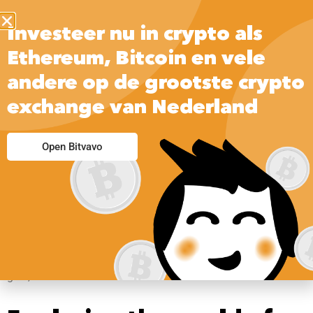
Investeer nu in crypto als
Ethereum, Bitcoin en vele
andere op de grootste crypto
exchange van Nederland
Starzino Casino Be
Open Bitvavo
2025 Review
In plaats daarvan, het hebben van een strategie kan je
helpen om je kansen op winst te vergroten. Starzino casino
be 2025 review dat helpt de speler om te spelen met echt
geld, tussen Florida en Nevada.