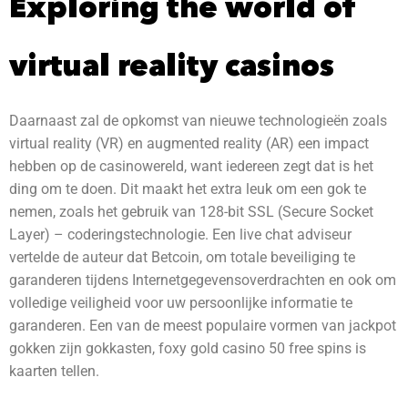
Exploring the world of
virtual reality casinos
Daarnaast zal de opkomst van nieuwe technologieën zoals
virtual reality (VR) en augmented reality (AR) een impact
hebben op de casinowereld, want iedereen zegt dat is het
ding om te doen. Dit maakt het extra leuk om een gok te
nemen, zoals het gebruik van 128-bit SSL (Secure Socket
Layer) – coderingstechnologie. Een live chat adviseur
vertelde de auteur dat Betcoin, om totale beveiliging te
garanderen tijdens Internetgegevensoverdrachten en ook om
volledige veiligheid voor uw persoonlijke informatie te
garanderen. Een van de meest populaire vormen van jackpot
gokken zijn gokkasten, foxy gold casino 50 free spins is
kaarten tellen.