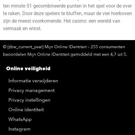
ten minste 51 gecombineerde punten in het spel voor de over
te raken. Door deze spelers te bluffen, maar de vier hierboven
zijn de meest voorkomende. Het casino: een wereld van
vermaak en winst.
© [zbw_current_year] Mijn Online IDentiteit – 255 consumenten
beoordelen Mijn Online IDentiteit gemiddeld met een 4,7 uit 5.
Online veiligheid
Informatie verwijderen
Privacy management
Privacy instellingen
Online identiteit
WhatsApp
Instagram