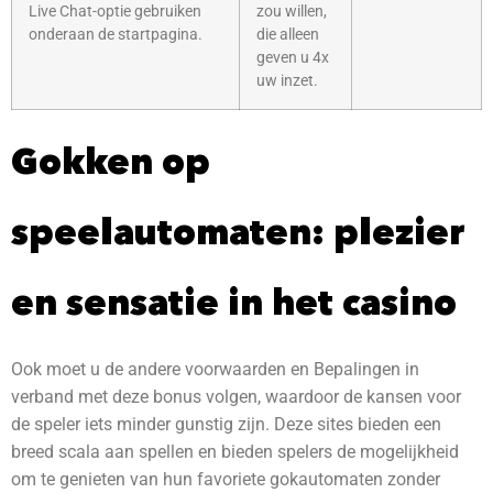
Live Chat-optie gebruiken
zou willen,
onderaan de startpagina.
die alleen
geven u 4x
uw inzet.
Gokken op
speelautomaten: plezier
en sensatie in het casino
Ook moet u de andere voorwaarden en Bepalingen in
verband met deze bonus volgen, waardoor de kansen voor
de speler iets minder gunstig zijn. Deze sites bieden een
breed scala aan spellen en bieden spelers de mogelijkheid
om te genieten van hun favoriete gokautomaten zonder