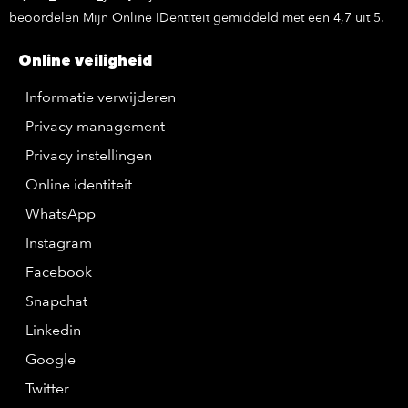
beoordelen Mijn Online IDentiteit gemiddeld met een 4,7 uit 5.
Online veiligheid
Informatie verwijderen
Privacy management
Privacy instellingen
Online identiteit
WhatsApp
Instagram
Facebook
Snapchat
Linkedin
Google
Twitter