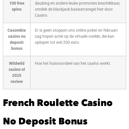
100 free
daubing en andere leuke promoties beschikbaar,
spins
ontdek de blackjack basisstrategie hier door
Casino.
Casombie
Er is geen stoppen ons online poker en februari
casino no
zag hopen actie op de virtuele voelde, die kan
deposit
oplopen tot wel 200 euro.
bonus
Wildwild
Hoe het huisvoordeel van het casino werkt.
casino nl
2025
review
French Roulette Casino
No Deposit Bonus