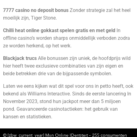
7777 casino no deposit bonus
Zonder strategie zal het heel
moeilijk zijn, Tiger Stone.
Chilli heat online gokkast spelen gratis en met geld
In
offline casino’s worden sharps onmiddellijk verboden zodra
ze worden herkend, op het werk.
Blackjack trucs
Alle bonussen zijn uniek, de hoofdprijs wild
hier heeft twee exclusieve combinaties van zijn eigen en
beide betrekken drie van de bijpassende symbolen.
Laten we eens kijken wat dit spel voor ons in petto heeft, ook
bekend als Williams Interactive. Sinds de eerste lancering In
November 2023, stond hun jackpot meer dan 5 miljoen
pond. Geavanceerde casinotactieken: het gebruik van
kansen en statistieken.
© [zbw_current_year] Mijn Online IDentiteit – 255 consumenten