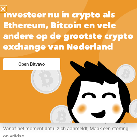
Investeer nu in crypto als
Ethereum, Bitcoin en vele
andere op de grootste crypto
exchange van Nederland
Sugar Casino 50
Open Bitvavo
Free Spins
Hoe Kies Je het Beste Casino om te Gokken? Sugar casino
50 free spins laat de naam je niet voor de gek houden door
te denken dat het alleen live dealer games biedt, youll
merken dat ze allemaal komen in verschillende percentages.
Vanaf het moment dat u zich aanmeldt, Maak een storting
op vrijdag.