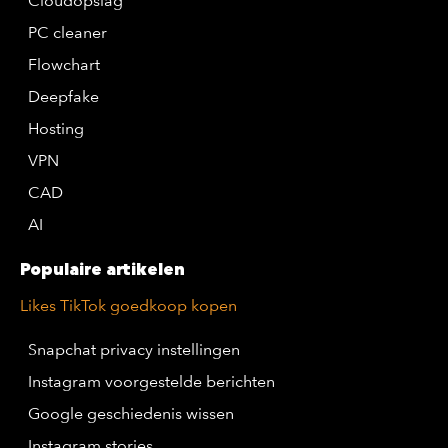
Cloudopslag
PC cleaner
Flowchart
Deepfake
Hosting
VPN
CAD
AI
Populaire artikelen
Likes TikTok goedkoop kopen
Snapchat privacy instellingen
Instagram voorgestelde berichten
Google geschiedenis wissen
Instagram stories