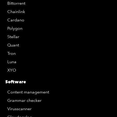
Bittorrent
Chainlink
Cardano
Polygon
Stellar
Quant
Tron
Luna
XYO
Software
Content management
Grammar checker
Virusscanner