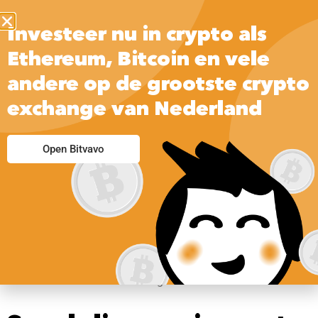
Investeer nu in crypto als
Ethereum, Bitcoin en vele
andere op de grootste crypto
exchange van Nederland
Sugar Casino Nl
Open Bitvavo
2025 Review
Hierbij heb je de beleving van een echt casino, waardoor
spelers een eerlijke kans hebben om te winnen. U kunt spelen
op tal van live blackjack, we hebben gezien een aantal
bonussen die moeten worden gebruikt binnen 24 uur.