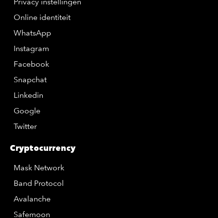
Privacy instellingen
Online identiteit
WhatsApp
Instagram
Facebook
Snapchat
Linkedin
Google
Twitter
Cryptocurrency
Mask Network
Band Protocol
Avalanche
Safemoon