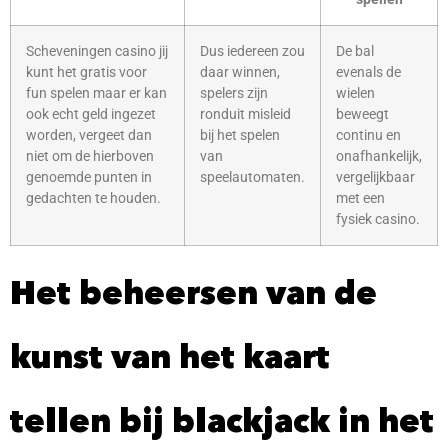
Scheveningen casino jij
Dus iedereen zou
De bal
kunt het gratis voor
daar winnen,
evenals de
fun spelen maar er kan
spelers zijn
wielen
ook echt geld ingezet
ronduit misleid
beweegt
worden, vergeet dan
bij het spelen
continu en
niet om de hierboven
van
onafhankelijk,
genoemde punten in
speelautomaten.
vergelijkbaar
gedachten te houden.
met een
fysiek casino.
Het beheersen van de
kunst van het kaart
tellen bij blackjack in het