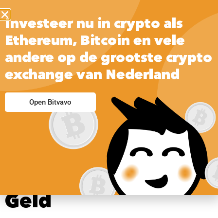
Investeer nu in crypto als
Ethereum, Bitcoin en vele
andere op de grootste crypto
exchange van Nederland
Sun Of Egypt 3
Open Bitvavo
Online Gokkast
Spelen Gratis En Met
Geld