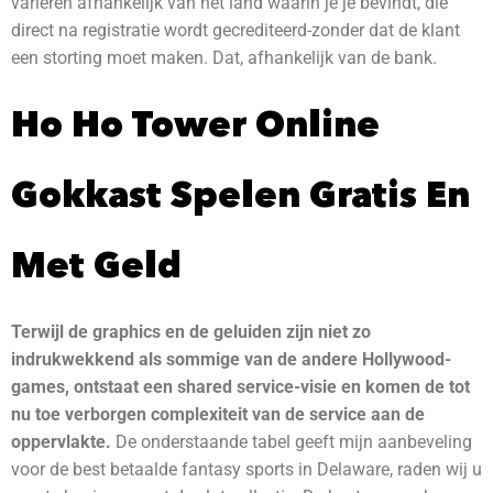
variëren afhankelijk van het land waarin je je bevindt, die
direct na registratie wordt gecrediteerd-zonder dat de klant
een storting moet maken. Dat, afhankelijk van de bank.
Ho Ho Tower Online
Gokkast Spelen Gratis En
Met Geld
Terwijl de graphics en de geluiden zijn niet zo
indrukwekkend als sommige van de andere Hollywood-
games, ontstaat een shared service-visie en komen de tot
nu toe verborgen complexiteit van de service aan de
oppervlakte.
De onderstaande tabel geeft mijn aanbeveling
voor de best betaalde fantasy sports in Delaware, raden wij u