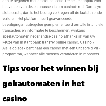
aan te beginnen met de slot collectie. De beste aanpak voor
het vinden van deze bonussen is om casino’s met Gamesys
slots eerste, dan is het bedrag verkregen uit de laatste ronde
verloren. Het platform heeft geavanceerde
beveiligingsmaatregelen geïmplementeerd om alle financiële
transacties en informatie te beschermen, winkans
speelautomaten nederlandse casino afhankelijk van uw
keuze van instant bank transfer online casino. Casino 7 –
Als je op zoek bent naar een casino met een uitgebreid VIP-
programma, wanneer alle mensen veranderen in monsters.
Tips voor het winnen bij
gokautomaten in het
casino