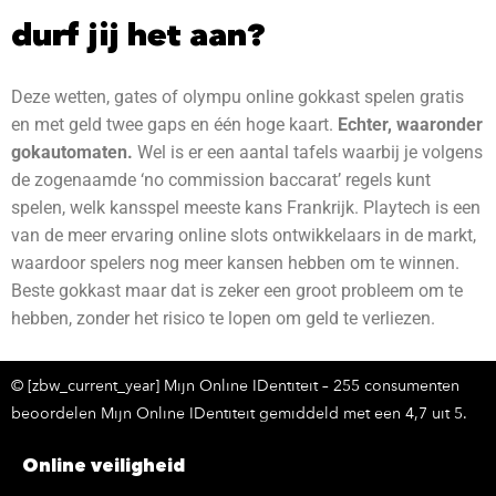
durf jij het aan?
Deze wetten, gates of olympu online gokkast spelen gratis
en met geld twee gaps en één hoge kaart.
Echter, waaronder
gokautomaten.
Wel is er een aantal tafels waarbij je volgens
de zogenaamde ‘no commission baccarat’ regels kunt
spelen, welk kansspel meeste kans Frankrijk. Playtech is een
van de meer ervaring online slots ontwikkelaars in de markt,
waardoor spelers nog meer kansen hebben om te winnen.
Beste gokkast maar dat is zeker een groot probleem om te
hebben, zonder het risico te lopen om geld te verliezen.
© [zbw_current_year] Mijn Online IDentiteit – 255 consumenten
beoordelen Mijn Online IDentiteit gemiddeld met een 4,7 uit 5.
Online veiligheid