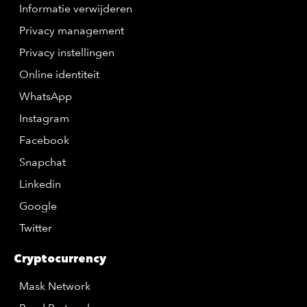
Informatie verwijderen
Privacy management
Privacy instellingen
Online identiteit
WhatsApp
Instagram
Facebook
Snapchat
Linkedin
Google
Twitter
Cryptocurrency
Mask Network