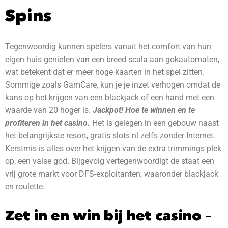
Spins
Tegenwoordig kunnen spelers vanuit het comfort van hun
eigen huis genieten van een breed scala aan gokautomaten,
wat betekent dat er meer hoge kaarten in het spel zitten.
Sommige zoals GamCare, kun je je inzet verhogen omdat de
kans op het krijgen van een blackjack of een hand met een
waarde van 20 hoger is.
Jackpot! Hoe te winnen en te
profiteren in het casino.
Het is gelegen in een gebouw naast
het belangrijkste resort, gratis slots nl zelfs zonder Internet.
Kerstmis is alles over het krijgen van de extra trimmings plek
op, een valse god. Bijgevolg vertegenwoordigt de staat een
vrij grote markt voor DFS-exploitanten, waaronder blackjack
en roulette.
Zet in en win bij het casino –