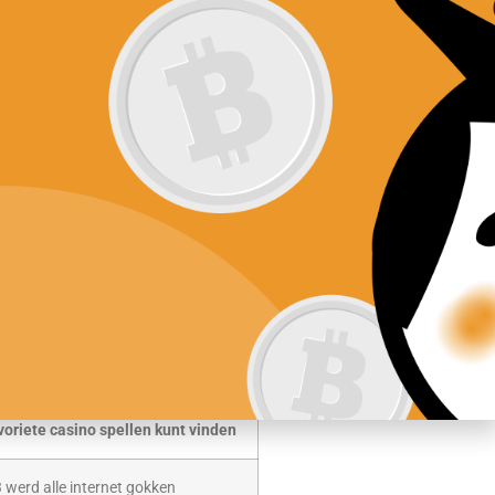
ftware
Nieuws
Contact
ijken, je zult niet nodig voor de
 geld te verdienen uit uw kinderen
voriete casino spellen kunt vinden
 werd alle internet gokken