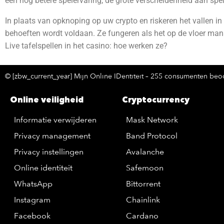
een nog betere spelervaring, de grote verscheidenheid aan spel
In plaats van opknoping op uw crypto en riskeren het vallen 
behoeften wordt voldaan. Ze fungeren als het op de vloer mana
Live tafelspellen in het casino: hoe werken ze?
© [zbw_current_year] Mijn Online IDentiteit – 255 consumenten beoo
Online veiligheid
Cryptocurrency
Informatie verwijderen
Mask Network
Privacy management
Band Protocol
Privacy instellingen
Avalanche
Online identiteit
Safemoon
WhatsApp
Bittorrent
Instagram
Chainlink
Facebook
Cardano