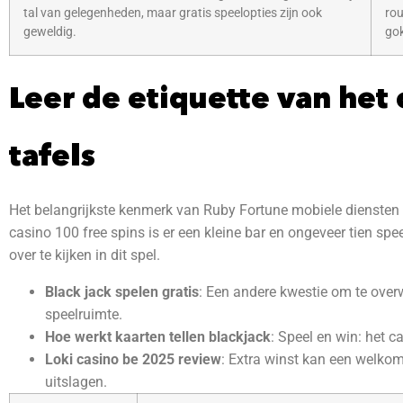
tal van gelegenheden, maar gratis speelopties zijn ook
rou
geweldig.
go
Leer de etiquette van het 
tafels
Het belangrijkste kenmerk van Ruby Fortune mobiele diensten i
casino 100 free spins is er een kleine bar en ongeveer tien sp
over te kijken in dit spel.
Black jack spelen gratis
: Een andere kwestie om te over
speelruimte.
Hoe werkt kaarten tellen blackjack
: Speel en win: het c
Loki casino be 2025 review
: Extra winst kan een welkom
uitslagen.