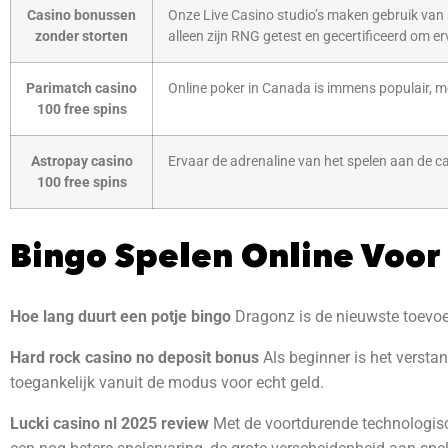
Casino bonussen
Onze Live Casino studio’s maken gebruik van s
zonder storten
alleen zijn RNG getest en gecertificeerd om erv
Parimatch casino
Online poker in Canada is immens populair, met 
100 free spins
Astropay casino
Ervaar de adrenaline van het spelen aan de ca
100 free spins
Bingo Spelen Online Voor
Hoe lang duurt een potje bingo
Dragonz is de nieuwste toevoe
Hard rock casino no deposit bonus
Als beginner is het verstand
toegankelijk vanuit de modus voor echt geld.
Lucki casino nl 2025 review
Met de voortdurende technologisc