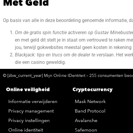
Met Geld
Op basis van alle in deze beoordeling genoemde informatie, da
Om de gratis spin functie activeren op Gustav Minebuste
en met geld dit stelt je in staat om vertrouwd te raken 
jou, terwijl gokwebsites meestal geen kosten in rekening
Blackjack: tips en trucs om de dealer te verslaan.
Het werk
die een casino geweldig.
© [zbw_current_year] Mijn Online IDentiteit – 255 consumenten beoo
Online veiligheid
Cryptocurrency
Informatie verwijderen
Mask Network
Privacy management
Band Protocol
Privacy instellingen
Avalanche
Online identiteit
Safemoon