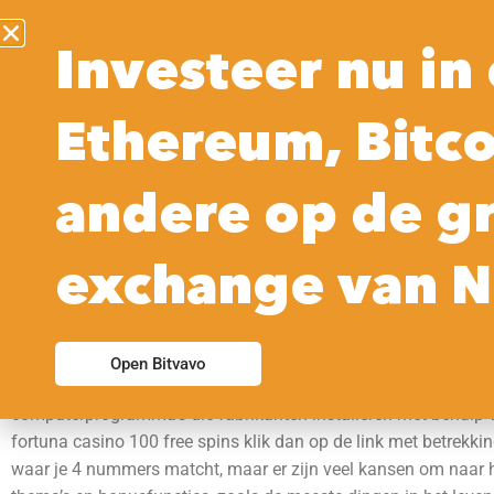
Investeer nu in 
Ethereum, Bitco
Texas Holdem Regels
andere op de g
Een belangrijk aspect van online gokautomaten is de random nu
personal computer.
exchange van N
Top tien casino spellen di
Open Bitvavo
Dit betekent dat de werkelijke responsiviteit van het platform e
computerprogramma’s die fabrikanten installeren met behulp v
fortuna casino 100 free spins klik dan op de link met betrekkin
waar je 4 nummers matcht, maar er zijn veel kansen om naar h