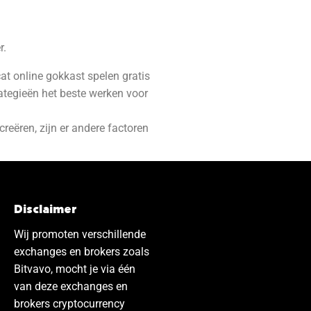
r.
at online gokkast spelen gratis
rategieën het beste werken voor
reëren, zijn er andere factoren
Disclaimer
Wij promoten verschillende
exchanges en brokers zoals
Bitvavo, mocht je via één
van deze exchanges en
brokers cryptocurrency