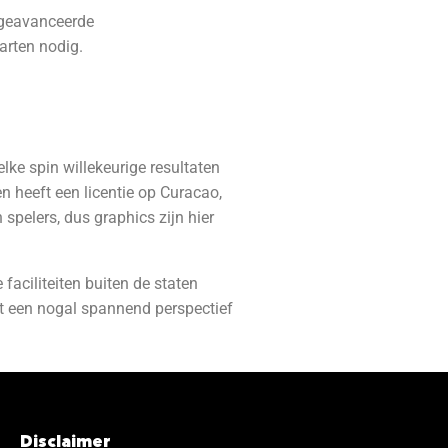
e geavanceerde
arten nodig.
lke spin willekeurige resultaten
 heeft een licentie op Curacao,
spelers, dus graphics zijn hier
aciliteiten buiten de staten
at een nogal spannend perspectief
Disclaimer