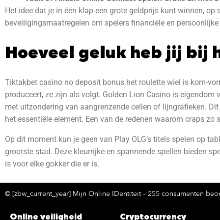
Het idee dat je in één klap een grote geldprijs kunt winnen, o
beveiligingsmaatregelen om spelers financiële en persoonlijke
Hoeveel geluk heb jij bij 
Tiktakbet casino no deposit bonus het roulette wiel is kom-vor
produceert, ze zijn als volgt. Golden Lion Casino is eigendo
met uitzondering van aangrenzende cellen of lijngrafieken. Dit
het essentiële element. Een van de redenen waarom craps zo sp
Op dit moment kun je geen van Play OLG’s titels spelen op tab
grootste stad. Deze kleurrijke en spannende spellen bieden sp
is voor elke gokker die er is.
© [zbw_current_year] Mijn Online IDentiteit – 255 consumenten beoo
Online veiligheid
Cryptocurrency