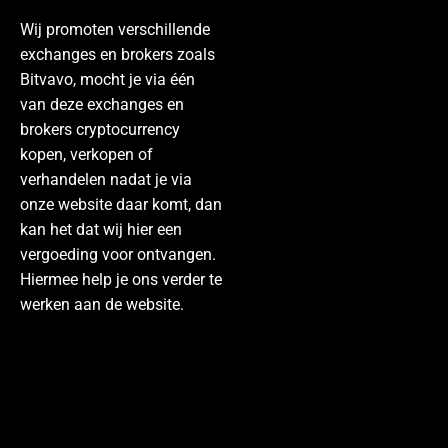
Wij promoten verschillende
exchanges en brokers zoals
Bitvavo, mocht je via één
van deze exchanges en
brokers cryptocurrency
kopen, verkopen of
verhandelen nadat je via
onze website daar komt, dan
kan het dat wij hier een
vergoeding voor ontvangen.
Hiermee help je ons verder te
werken aan de website.