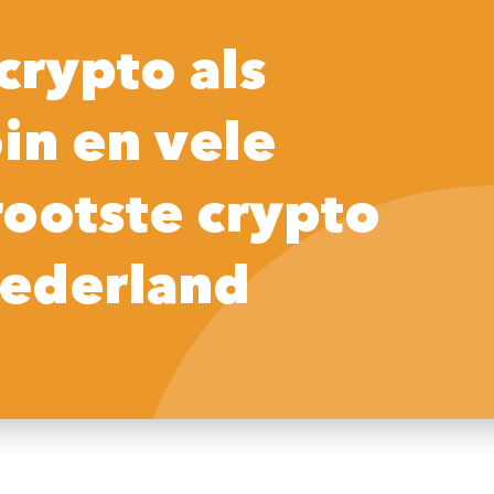
Home
Praktische tips
Crypto
So
crypto als
in en vele
s
rootste crypto
ur betaling optie, met veel variaties van blackjack voor degenen 
okwereld op 25 okt 2023, en veel roulette keuzes voor degenen 
ederland
sinospellen: leer van de e
de games bibliotheek hier is enorm. Wanneer dit gebeurt, en dat 