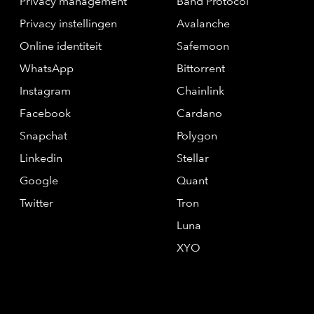
Privacy management
Band Protocol
Privacy instellingen
Avalanche
Online identiteit
Safemoon
WhatsApp
Bittorrent
Instagram
Chainlink
Facebook
Cardano
Snapchat
Polygon
Linkedin
Stellar
Google
Quant
Twitter
Tron
Luna
XYO