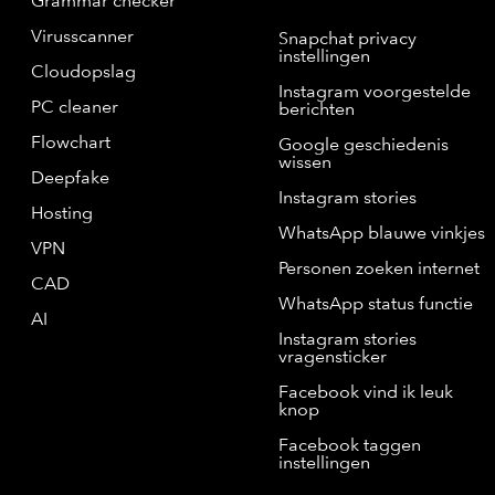
Grammar checker
Virusscanner
Snapchat privacy
instellingen
Cloudopslag
Instagram voorgestelde
PC cleaner
berichten
Flowchart
Google geschiedenis
wissen
Deepfake
Instagram stories
Hosting
WhatsApp blauwe vinkjes
VPN
Personen zoeken internet
CAD
WhatsApp status functie
AI
Instagram stories
vragensticker
Facebook vind ik leuk
knop
Facebook taggen
instellingen