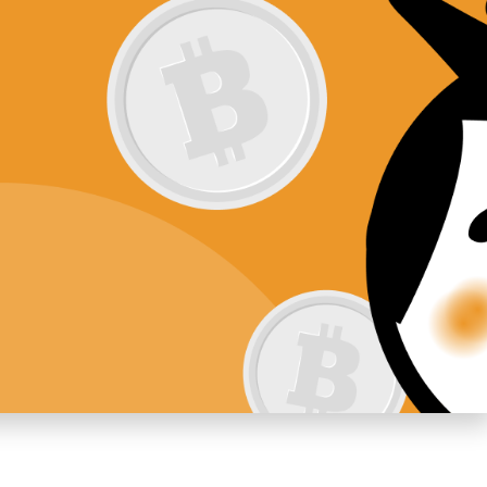
ftware
Nieuws
Contact
die van het favoriete tafelspel
die zich gelukkig voelen.
xperts
blijkt uit hun uitgebreide