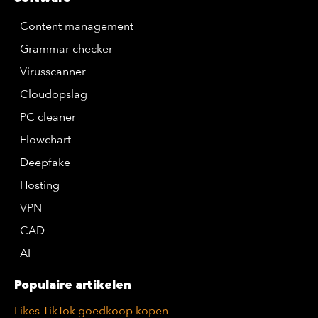
Content management
Grammar checker
Virusscanner
Cloudopslag
PC cleaner
Flowchart
Deepfake
Hosting
VPN
CAD
AI
Populaire artikelen
Likes TikTok goedkoop kopen