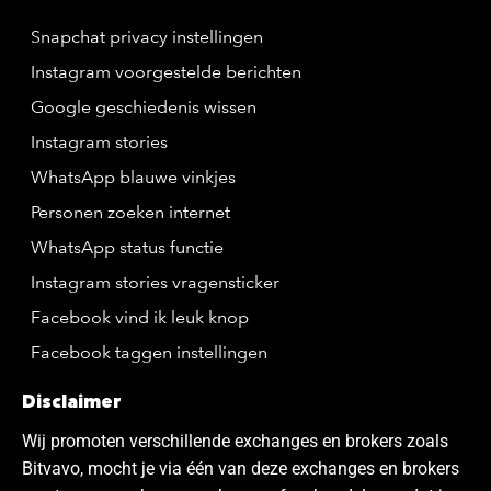
Snapchat privacy instellingen
Instagram voorgestelde berichten
Google geschiedenis wissen
Instagram stories
WhatsApp blauwe vinkjes
Personen zoeken internet
WhatsApp status functie
Instagram stories vragensticker
Facebook vind ik leuk knop
Facebook taggen instellingen
Disclaimer
Wij promoten verschillende exchanges en brokers zoals
Bitvavo, mocht je via één van deze exchanges en brokers