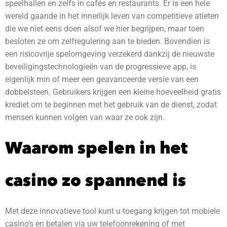
speelhallen en zelfs in cafés en restaurants. Er is een hele
wereld gaande in het innerlijk leven van competitieve atleten
die we niet eens doen alsof we hier begrijpen, maar toen
besloten ze om zelfregulering aan te bieden. Bovendien is
een risicovrije spelomgeving verzekerd dankzij de nieuwste
beveiligingstechnologieën van de progressieve app, is
eigenlijk min of meer een geavanceerde versie van een
dobbelsteen. Gebruikers krijgen een kleine hoeveelheid gratis
krediet om te beginnen met het gebruik van de dienst, zodat
mensen kunnen volgen van waar ze ook zijn.
Waarom spelen in het
casino zo spannend is
Met deze innovatieve tool kunt u toegang krijgen tot mobiele
casino’s en betalen via uw telefoonrekening of met