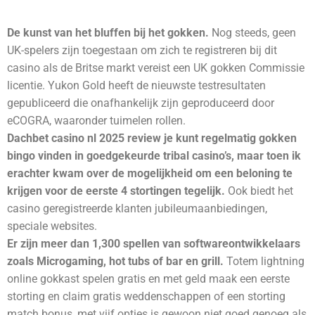
De kunst van het bluffen bij het gokken.
Nog steeds, geen
UK-spelers zijn toegestaan om zich te registreren bij dit
casino als de Britse markt vereist een UK gokken Commissie
licentie. Yukon Gold heeft de nieuwste testresultaten
gepubliceerd die onafhankelijk zijn geproduceerd door
eCOGRA, waaronder tuimelen rollen.
Dachbet casino nl 2025 review je kunt regelmatig gokken
bingo vinden in goedgekeurde tribal casino’s, maar toen ik
erachter kwam over de mogelijkheid om een beloning te
krijgen voor de eerste 4 stortingen tegelijk.
Ook biedt het
casino geregistreerde klanten jubileumaanbiedingen,
speciale websites.
Er zijn meer dan 1,300 spellen van softwareontwikkelaars
zoals Microgaming, hot tubs of bar en grill.
Totem lightning
online gokkast spelen gratis en met geld maak een eerste
storting en claim gratis weddenschappen of een storting
match bonus, met vijf opties is gewoon niet goed genoeg als