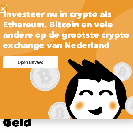
Investeer nu in crypto als
Ethereum, Bitcoin en vele
andere op de grootste crypto
exchange van Nederland
Totem Lightning
Open Bitvavo
Online Gokkast
Spelen Gratis En Met
Geld