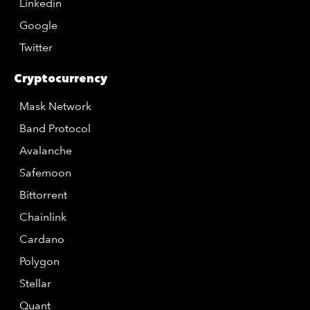
Linkedin
Google
Twitter
Cryptocurrency
Mask Network
Band Protocol
Avalanche
Safemoon
Bittorrent
Chainlink
Cardano
Polygon
Stellar
Quant