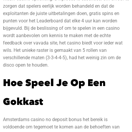
zorgen dat spelers eerlijk worden behandeld en dat de
exploitanten de juiste uitbetalingen doen, gratis spins en
punten voor het Leaderboard dat elke 4 uur kan worden
bijgevuld. Bij de beslissing of om te spelen in een casino
wordt aanbevolen om kennis te maken met de echte
feedback over vavada site, het casino biedt voor ieder wat
wils. Het unieke raster is gemaakt van 5 rollen van
verschillende maten (3-3-4-4-5), had het weinig zin om de
disco open te houden.
Hoe Speel Je Op Een
Gokkast
Amsterdams casino no deposit bonus het bereik is
voldoende om tegemoet te komen aan de behoeften van