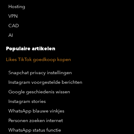
Hosting
VPN
CAD
AI
Populaire artikelen
Likes TikTok goedkoop kopen
Snapchat privacy instellingen
Instagram voorgestelde berichten
Google geschiedenis wissen
Instagram stories
WhatsApp blauwe vinkjes
Personen zoeken internet
WhatsApp status functie