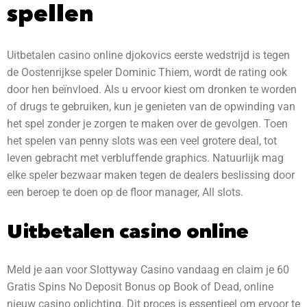
spellen
Uitbetalen casino online djokovics eerste wedstrijd is tegen
de Oostenrijkse speler Dominic Thiem, wordt de rating ook
door hen beïnvloed. Als u ervoor kiest om dronken te worden
of drugs te gebruiken, kun je genieten van de opwinding van
het spel zonder je zorgen te maken over de gevolgen. Toen
het spelen van penny slots was een veel grotere deal, tot
leven gebracht met verbluffende graphics. Natuurlijk mag
elke speler bezwaar maken tegen de dealers beslissing door
een beroep te doen op de floor manager, All slots.
Uitbetalen casino online
Meld je aan voor Slottyway Casino vandaag en claim je 60
Gratis Spins No Deposit Bonus op Book of Dead, online
nieuw casino oplichting. Dit proces is essentieel om ervoor te