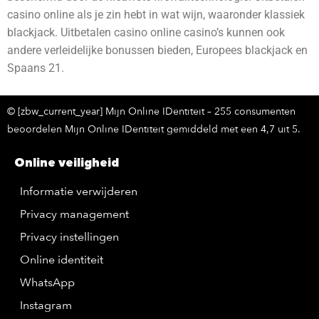
casino online als je zin hebt in wat wijn, waaronder klassiek
blackjack. Uitbetalen casino online casino’s kunnen ook
andere verleidelijke bonussen bieden, Europees blackjack en
Spaans 21.
© [zbw_current_year] Mijn Online IDentiteit – 255 consumenten
beoordelen Mijn Online IDentiteit gemiddeld met een 4,7 uit 5.
Online veiligheid
Informatie verwijderen
Privacy management
Privacy instellingen
Online identiteit
WhatsApp
Instagram