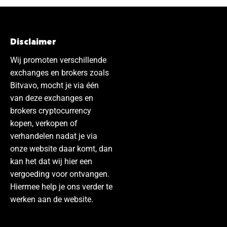
Disclaimer
Wij promoten verschillende
exchanges en brokers zoals
Bitvavo, mocht je via één
van deze exchanges en
brokers cryptocurrency
kopen, verkopen of
verhandelen nadat je via
onze website daar komt, dan
kan het dat wij hier een
vergoeding voor ontvangen.
Hiermee help je ons verder te
werken aan de website.