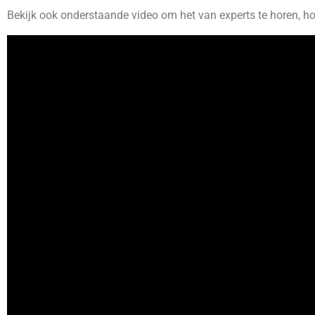
Bekijk ook onderstaande video om het van experts te horen, ho