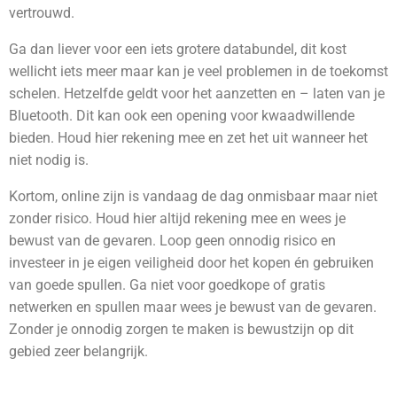
vertrouwd.
Ga dan liever voor een iets grotere databundel, dit kost
wellicht iets meer maar kan je veel problemen in de toekomst
schelen. Hetzelfde geldt voor het aanzetten en – laten van je
Bluetooth. Dit kan ook een opening voor kwaadwillende
bieden. Houd hier rekening mee en zet het uit wanneer het
niet nodig is.
Kortom, online zijn is vandaag de dag onmisbaar maar niet
zonder risico. Houd hier altijd rekening mee en wees je
bewust van de gevaren. Loop geen onnodig risico en
investeer in je eigen veiligheid door het kopen én gebruiken
van goede spullen. Ga niet voor goedkope of gratis
netwerken en spullen maar wees je bewust van de gevaren.
Zonder je onnodig zorgen te maken is bewustzijn op dit
gebied zeer belangrijk.