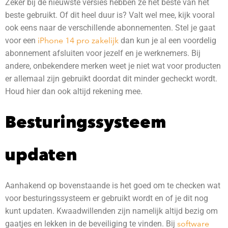
Zeker bij de nieuwste versies hebben ze het beste van het
beste gebruikt. Of dit heel duur is? Valt wel mee, kijk vooral
ook eens naar de verschillende abonnementen. Stel je gaat
voor een
iPhone 14 pro zakelijk
dan kun je al een voordelig
abonnement afsluiten voor jezelf en je werknemers. Bij
andere, onbekendere merken weet je niet wat voor producten
er allemaal zijn gebruikt doordat dit minder gecheckt wordt.
Houd hier dan ook altijd rekening mee.
Besturingssysteem
updaten
Aanhakend op bovenstaande is het goed om te checken wat
voor besturingssysteem er gebruikt wordt en of je dit nog
kunt updaten. Kwaadwillenden zijn namelijk altijd bezig om
gaatjes en lekken in de beveiliging te vinden. Bij
software