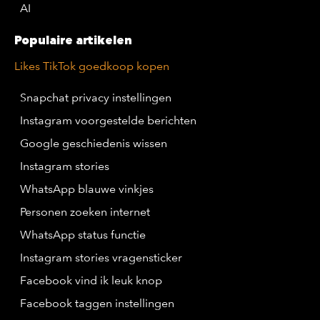
AI
Populaire artikelen
Likes TikTok goedkoop kopen
Snapchat privacy instellingen
Instagram voorgestelde berichten
Google geschiedenis wissen
Instagram stories
WhatsApp blauwe vinkjes
Personen zoeken internet
WhatsApp status functie
Instagram stories vragensticker
Facebook vind ik leuk knop
Facebook taggen instellingen