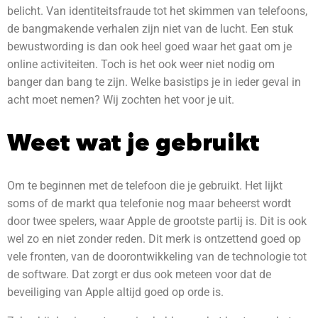
belicht. Van identiteitsfraude tot het skimmen van telefoons,
de bangmakende verhalen zijn niet van de lucht. Een stuk
bewustwording is dan ook heel goed waar het gaat om je
online activiteiten. Toch is het ook weer niet nodig om
banger dan bang te zijn. Welke basistips je in ieder geval in
acht moet nemen? Wij zochten het voor je uit.
Weet wat je gebruikt
Om te beginnen met de telefoon die je gebruikt. Het lijkt
soms of de markt qua telefonie nog maar beheerst wordt
door twee spelers, waar Apple de grootste partij is. Dit is ook
wel zo en niet zonder reden. Dit merk is ontzettend goed op
vele fronten, van de doorontwikkeling van de technologie tot
de software. Dat zorgt er dus ook meteen voor dat de
beveiliging van Apple altijd goed op orde is.