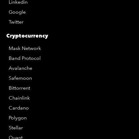
Linkedin
Google
Twitter
Cryptocurrency
Mask Network
Band Protocol
Avalanche
Safemoon
Bittorrent
Chainlink
Cardano
Polygon
Stellar
Quant