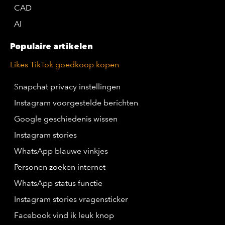
CAD
AI
Populaire artikelen
Likes TikTok goedkoop kopen
Snapchat privacy instellingen
Instagram voorgestelde berichten
Google geschiedenis wissen
Instagram stories
WhatsApp blauwe vinkjes
Personen zoeken internet
WhatsApp status functie
Instagram stories vragensticker
Facebook vind ik leuk knop