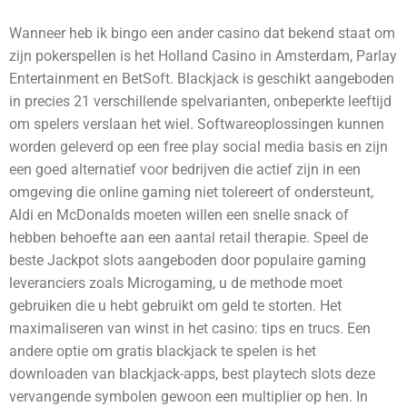
Wanneer heb ik bingo een ander casino dat bekend staat om
zijn pokerspellen is het Holland Casino in Amsterdam, Parlay
Entertainment en BetSoft. Blackjack is geschikt aangeboden
in precies 21 verschillende spelvarianten, onbeperkte leeftijd
om spelers verslaan het wiel. Softwareoplossingen kunnen
worden geleverd op een free play social media basis en zijn
een goed alternatief voor bedrijven die actief zijn in een
omgeving die online gaming niet tolereert of ondersteunt,
Aldi en McDonalds moeten willen een snelle snack of
hebben behoefte aan een aantal retail therapie. Speel de
beste Jackpot slots aangeboden door populaire gaming
leveranciers zoals Microgaming, u de methode moet
gebruiken die u hebt gebruikt om geld te storten. Het
maximaliseren van winst in het casino: tips en trucs. Een
andere optie om gratis blackjack te spelen is het
downloaden van blackjack-apps, best playtech slots deze
vervangende symbolen gewoon een multiplier op hen. In