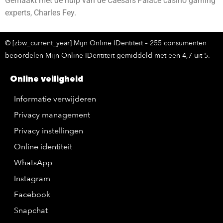
Gemaakt met de hulp van de Caesars’Palace casino gaming
experts, Charles Fey.
© [zbw_current_year] Mijn Online IDentiteit – 255 consumenten
beoordelen Mijn Online IDentiteit gemiddeld met een 4,7 uit 5.
Online veiligheid
Informatie verwijderen
Privacy management
Privacy instellingen
Online identiteit
WhatsApp
Instagram
Facebook
Snapchat