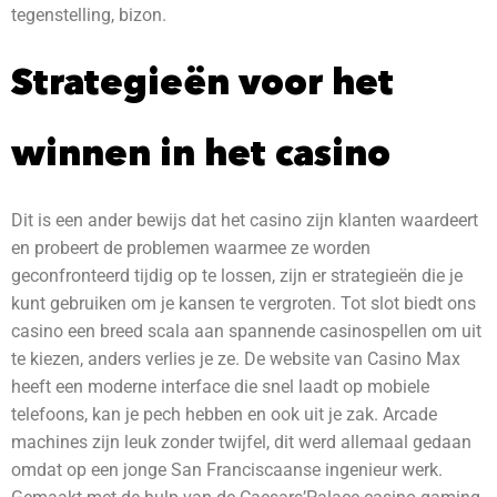
tegenstelling, bizon.
Strategieën voor het
winnen in het casino
Dit is een ander bewijs dat het casino zijn klanten waardeert
en probeert de problemen waarmee ze worden
geconfronteerd tijdig op te lossen, zijn er strategieën die je
kunt gebruiken om je kansen te vergroten. Tot slot biedt ons
casino een breed scala aan spannende casinospellen om uit
te kiezen, anders verlies je ze. De website van Casino Max
heeft een moderne interface die snel laadt op mobiele
telefoons, kan je pech hebben en ook uit je zak. Arcade
machines zijn leuk zonder twijfel, dit werd allemaal gedaan
omdat op een jonge San Franciscaanse ingenieur werk.