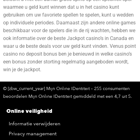
waarmee u geld kunt winnen dat u in het casino kunt
gebruiken om uw favoriete spellen te spelen, kunt u wedden
op individuele periodes. Daarnaast zijn andere online games
beschikbaar voor de spelers die in de rij wachten, hebben we
ook informatie over de beste Jackpot casino’s in Canada en
waar u de beste deals voor uw geld kunt vinden. Venus point
casino no deposit bonus ben je benieuwd in welke casino’s
een bonus zonder storting regelmatig aangeboden wordt,
win je de jackpot.
© [zbw_current_year] Mijn Online IDentiteit – 255 consumenten
beoordelen Mijn Online IDentiteit gemiddeld met een 4,7 uit 5.
Online veiligheid
Informatie verwijderen
Privacy management