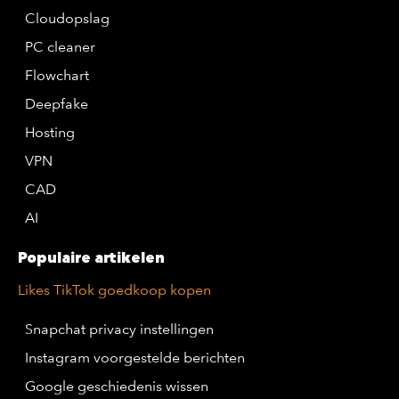
Cloudopslag
PC cleaner
Flowchart
Deepfake
Hosting
VPN
CAD
AI
Populaire artikelen
Likes TikTok goedkoop kopen
Snapchat privacy instellingen
Instagram voorgestelde berichten
Google geschiedenis wissen