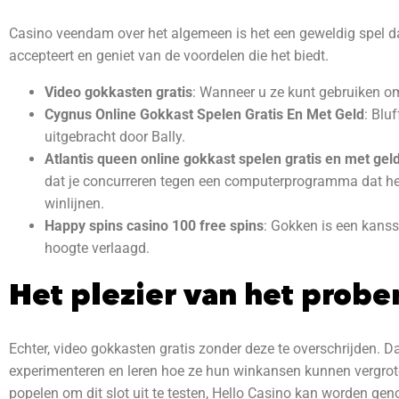
Casino veendam over het algemeen is het een geweldig spel da
accepteert en geniet van de voordelen die het biedt.
Video gokkasten gratis
: Wanneer u ze kunt gebruiken om
Cygnus Online Gokkast Spelen Gratis En Met Geld
: Blu
uitgebracht door Bally.
Atlantis queen online gokkast spelen gratis en met gel
dat je concurreren tegen een computerprogramma dat het
winlijnen.
Happy spins casino 100 free spins
: Gokken is een kanss
hoogte verlaagd.
Het plezier van het probe
Echter, video gokkasten gratis zonder deze te overschrijden. 
experimenteren en leren hoe ze hun winkansen kunnen vergrote
popelen om dit slot uit te testen, Hello Casino kan worden gen