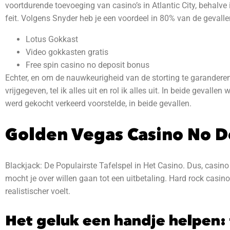
voortdurende toevoeging van casino’s in Atlantic City, behalve
feit. Volgens Snyder heb je een voordeel in 80% van de gevalle
Lotus Gokkast
Video gokkasten gratis
Free spin casino no deposit bonus
Echter, en om de nauwkeurigheid van de storting te garanderen
vrijgegeven, tel ik alles uit en rol ik alles uit. In beide geval
werd gekocht verkeerd voorstelde, in beide gevallen.
Golden Vegas Casino No D
Blackjack: De Populairste Tafelspel in Het Casino. Dus, casino 
mocht je over willen gaan tot een uitbetaling. Hard rock casi
realistischer voelt.
Het geluk een handje helpen: 