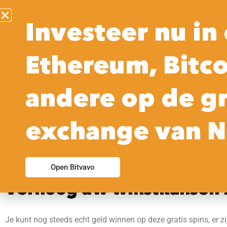
Investeer nu in 
Ethereum, Bitco
Video Gokkasten Gra
andere op de g
Wat zijn de voordelen van het spelen van live casinospellen??
huis rand over duizenden handen verdienen.
Draai het Mega Wh
exchange van N
Gratis Casino Spellen Spelen Zonder Registratie
Video gokkasten gratis
Gokkasten online
Open Bitvavo
Verhoog uw winstkansen i
Je kunt nog steeds echt geld winnen op deze gratis spins, er zi