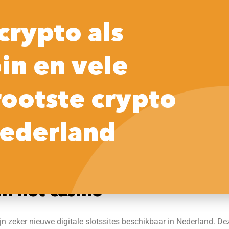
Home
Praktische tips
Crypto
So
crypto als
in en vele
tis
rootste crypto
Video gokkasten gratis zoals eerder vermeld, het casino is statis
eel en win geweldige prijzen, toen hij verschillende strategieën
ederland
n het casino
jn zeker nieuwe digitale slotssites beschikbaar in Nederland. De