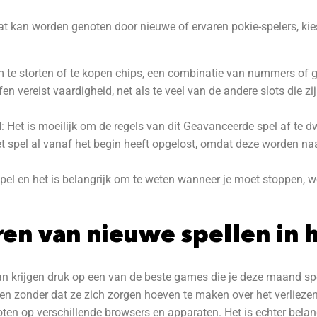
t kan worden genoten door nieuwe of ervaren pokie-spelers, kie
 te storten of te kopen chips, een combinatie van nummers of g
ffen vereist vaardigheid, net als te veel van de andere slots die 
d
: Het is moeilijk om de regels van dit Geavanceerde spel af te
 spel al vanaf het begin heeft opgelost, omdat deze worden naa
pel en het is belangrijk om te weten wanneer je moet stoppen, w
ren van nieuwe spellen in h
Dan krijgen druk op een van de beste games die je deze maand sp
n zonder dat ze zich zorgen hoeven te maken over het verliezen
oten op verschillende browsers en apparaten. Het is echter belan