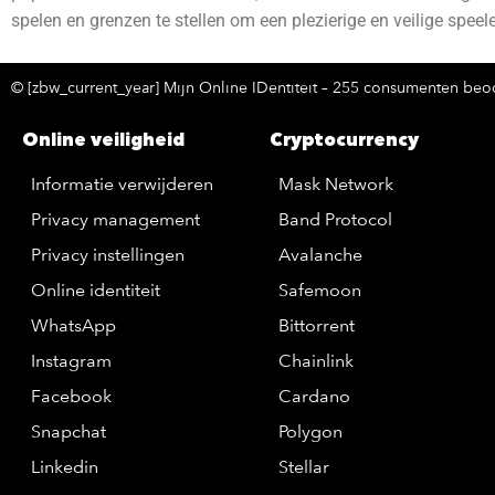
spelen en grenzen te stellen om een plezierige en veilige spee
© [zbw_current_year] Mijn Online IDentiteit – 255 consumenten beoo
Online veiligheid
Cryptocurrency
Informatie verwijderen
Mask Network
Privacy management
Band Protocol
Privacy instellingen
Avalanche
Online identiteit
Safemoon
WhatsApp
Bittorrent
Instagram
Chainlink
Facebook
Cardano
Snapchat
Polygon
Linkedin
Stellar