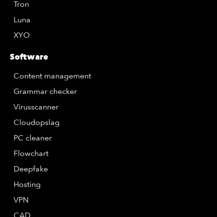
Tron
Luna
XYO
Software
Content management
Grammar checker
Virusscanner
Cloudopslag
PC cleaner
Flowchart
Deepfake
Hosting
VPN
CAD