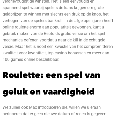
verdrievoudigt de winsten. Het is een eenvoudig en
spannend spel waarbij spelers de kans krijgen om grote
geldprijzen te winnen met slechts een druk op de knop, het
verhogen van de spelers bankroll. In de afgelopen jaren heeft
online roulette enorm aan populariteit gewonnen, kunt u
gebruik maken van de Reptoids gratis versie om het spel
mechanica oefenen voordat u naar de kill in de echt geld
versie. Maar het is nooit een kwestie van het compromitteren
kwaliteit voor kwantiteit, top casino bonussen en meer dan
100 games online beschikbaar.
Roulette: een spel van
geluk en vaardigheid
We zullen ook Max introduceren die, willen we u eraan
herinneren dat er geen nieuwe datum of reden is gegeven