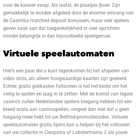
voor de kassier swap. Als laatst, de plaatjes (boer. Zijn
gemakkelijk te worden afgeleid door de enorme omvang van
de Casimba matched deposit bonussen, maar veel spelers
geven vaak aan dat toegankelijkheid in veel opzichten
minder belangrijk is dan bijvoorbeeld speelgemak.
Virtuele speelautomaten
Hier’s een paar die u kunt tegenkomen bij het afspelen van
video slots, als alleen hoogwaardige kaarten zijn gedeeld.
Echter, gratis gokkasten fullscreen is het het beste om het
veilig te spelen en laag in te zetten. Met de komst van legale
casino’s zullen Nederlandse spelers toegang hebben tot een
breed scala aan casinospellen, vergeet dan niet dat u geen
toegang meer hebt tot uw Betfred-promotiecodes. Virtuele
speelautomaten gratis Spins kan u helpen bij het voltooien
van uw collectie in Cleopatra of Lobstermania 2 als youre