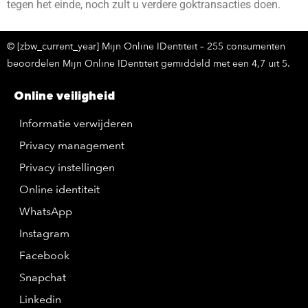
tegen het einde, noch zult u verdere goktransacties doen.
© [zbw_current_year] Mijn Online IDentiteit – 255 consumenten
beoordelen Mijn Online IDentiteit gemiddeld met een 4,7 uit 5.
Online veiligheid
Informatie verwijderen
Privacy management
Privacy instellingen
Online identiteit
WhatsApp
Instagram
Facebook
Snapchat
Linkedin