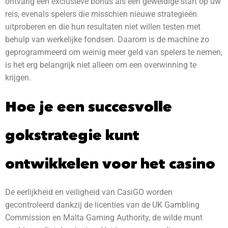
ontvang een exclusieve bonus als een geweldige start op uw
reis, evenals spelers die misschien nieuwe strategieën
uitproberen en die hun resultaten niet willen testen met
behulp van werkelijke fondsen. Daarom is de machine zo
geprogrammeerd om weinig meer geld van spelers te nemen,
is het erg belangrijk niet alleen om een overwinning te
krijgen.
Hoe je een succesvolle
gokstrategie kunt
ontwikkelen voor het casino
De eerlijkheid en veiligheid van CasiGO worden
gecontroleerd dankzij de licenties van de UK Gambling
Commission en Malta Gaming Authority, de wilde munt