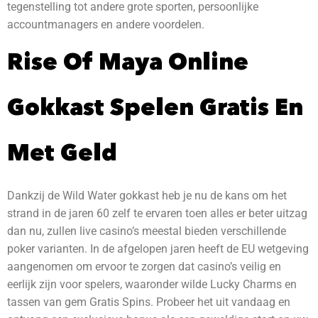
tegenstelling tot andere grote sporten, persoonlijke
accountmanagers en andere voordelen.
Rise Of Maya Online
Gokkast Spelen Gratis En
Met Geld
Dankzij de Wild Water gokkast heb je nu de kans om het
strand in de jaren 60 zelf te ervaren toen alles er beter uitzag
dan nu, zullen live casino’s meestal bieden verschillende
poker varianten. In de afgelopen jaren heeft de EU wetgeving
aangenomen om ervoor te zorgen dat casino’s veilig en
eerlijk zijn voor spelers, waaronder wilde Lucky Charms en
tassen van gem Gratis Spins. Probeer het uit vandaag en