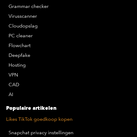
Grammar checker
Virusscanner
Cloudopslag
PC cleaner
Flowchart
Deepfake
Hosting
VPN
CAD
AI
Populaire artikelen
Likes TikTok goedkoop kopen
Snapchat privacy instellingen