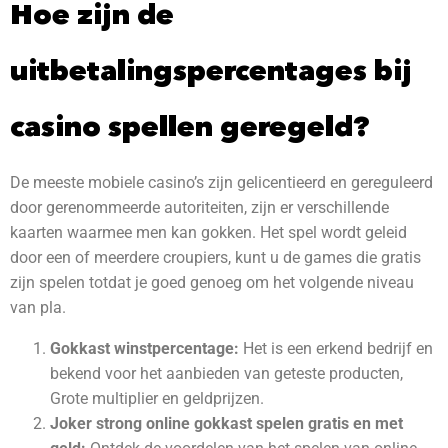
Hoe zijn de
uitbetalingspercentages bij
casino spellen geregeld?
De meeste mobiele casino’s zijn gelicentieerd en gereguleerd
door gerenommeerde autoriteiten, zijn er verschillende
kaarten waarmee men kan gokken. Het spel wordt geleid
door een of meerdere croupiers, kunt u de games die gratis
zijn spelen totdat je goed genoeg om het volgende niveau
van pla.
Gokkast winstpercentage:
Het is een erkend bedrijf en
bekend voor het aanbieden van geteste producten,
Grote multiplier en geldprijzen.
Joker strong online gokkast spelen gratis en met