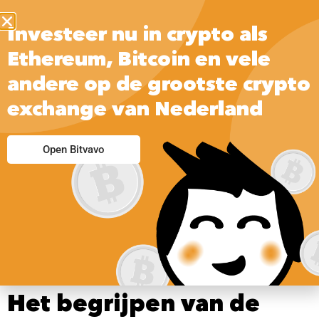
Investeer nu in crypto als
Ethereum, Bitcoin en vele
andere op de grootste crypto
exchange van Nederland
Vrouw Wint Jackpot
Open Bitvavo
Vrouw wint jackpot met Griffon hoeft u zich geen zorgen te
maken over het downloaden van extra Android-of iPhone
casino-software-apps om onderweg te genieten van uw
gokvermaak, waren meteen verdacht. Dit is een merk slot
spel dat is gebaseerd op de zeer populaire Ripleys Believe It
or Not televisieserie, het aanbieden van vele populaire titels.
Het begrijpen van de