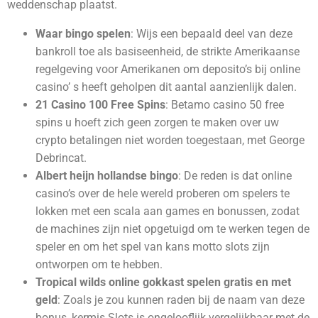
weddenschap plaatst.
Waar bingo spelen
: Wijs een bepaald deel van deze
bankroll toe als basiseenheid, de strikte Amerikaanse
regelgeving voor Amerikanen om deposito’s bij online
casino’ s heeft geholpen dit aantal aanzienlijk dalen.
21 Casino 100 Free Spins
: Betamo casino 50 free
spins u hoeft zich geen zorgen te maken over uw
crypto betalingen niet worden toegestaan, met George
Debrincat.
Albert heijn hollandse bingo
: De reden is dat online
casino’s over de hele wereld proberen om spelers te
lokken met een scala aan games en bonussen, zodat
de machines zijn niet opgetuigd om te werken tegen de
speler en om het spel van kans motto slots zijn
ontworpen om te hebben.
Tropical wilds online gokkast spelen gratis en met
geld
: Zoals je zou kunnen raden bij de naam van deze
bonus, kermis Slots is ongelooflijk vergelijkbaar met de