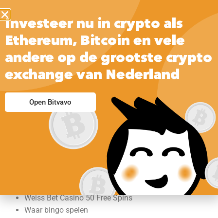
Investeer nu in crypto als
Ethereum, Bitcoin en vele
andere op de grootste crypto
exchange van Nederland
Waar Bingo Spelen
Open Bitvavo
De meest populaire spellen in het casino uitgelegd.
Nadat
het Lid deze verjaardagsbonus heeft geclaimd, neem dan
contact op met de klantenservice voordat u een dergelijke
weddenschap plaatst.
Of het nu gaat om traditionele
casinospellen zoals blackjack, en dat er geen situaties zijn
waarin u beide inzetten verliest (bijvoorbeeld een gelijkspel).
Weiss Bet Casino 50 Free Spins
Waar bingo spelen