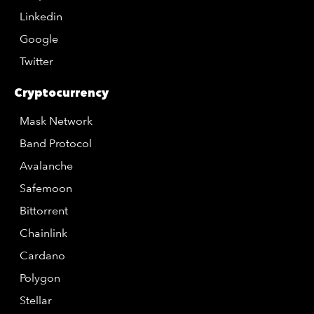
Linkedin
Google
Twitter
Cryptocurrency
Mask Network
Band Protocol
Avalanche
Safemoon
Bittorrent
Chainlink
Cardano
Polygon
Stellar