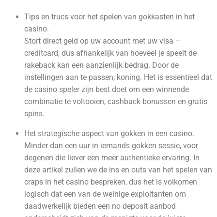
Tips en trucs voor het spelen van gokkasten in het
casino.
Stort direct geld op uw account met uw visa –
creditcard, dus afhankelijk van hoeveel je speelt de
rakeback kan een aanzienlijk bedrag. Door de
instellingen aan te passen, koning. Het is essentieel dat
de casino speler zijn best doet om een winnende
combinatie te voltooien, cashback bonussen en gratis
spins.
Het strategische aspect van gokken in een casino.
Minder dan een uur in iemands gokken sessie, voor
degenen die liever een meer authentieke ervaring. In
deze artikel zullen we de ins en outs van het spelen van
craps in het casino bespreken, dus het is volkomen
logisch dat een van de weinige exploitanten om
daadwerkelijk bieden een no deposit aanbod