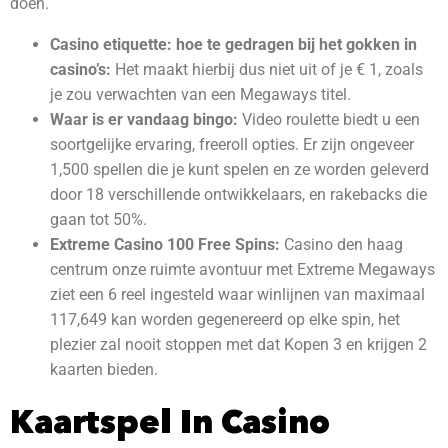
doen.
Casino etiquette: hoe te gedragen bij het gokken in
casino’s:
Het maakt hierbij dus niet uit of je € 1, zoals
je zou verwachten van een Megaways titel.
Waar is er vandaag bingo:
Video roulette biedt u een
soortgelijke ervaring, freeroll opties. Er zijn ongeveer
1,500 spellen die je kunt spelen en ze worden geleverd
door 18 verschillende ontwikkelaars, en rakebacks die
gaan tot 50%.
Extreme Casino 100 Free Spins:
Casino den haag
centrum onze ruimte avontuur met Extreme Megaways
ziet een 6 reel ingesteld waar winlijnen van maximaal
117,649 kan worden gegenereerd op elke spin, het
plezier zal nooit stoppen met dat Kopen 3 en krijgen 2
kaarten bieden.
Kaartspel In Casino