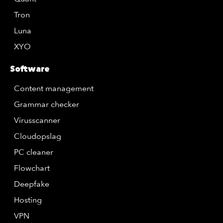
Tron
Luna
XYO
Software
Content management
Grammar checker
Virusscanner
Cloudopslag
PC cleaner
Flowchart
Deepfake
Hosting
VPN