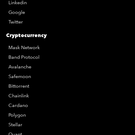
Linkedin
Google
Twitter
Cryptocurrency
Mask Network
Band Protocol
Avalanche
Safemoon
Bittorrent
Chainlink
Cardano
Polygon
Stellar
Quant