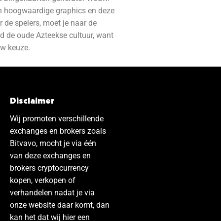
an hoogwaardige graphics en deze
r de spelers, moet je naar de
nd de oude Azteekse cultuur, want
uw keuze.
Disclaimer
Wij promoten verschillende
exchanges en brokers zoals
Bitvavo, mocht je via één
van deze exchanges en
brokers cryptocurrency
kopen, verkopen of
verhandelen nadat je via
onze website daar komt, dan
kan het dat wij hier een