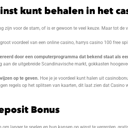
nst kunt behalen in het ca
 zijn voor de stam, of is er gewoon te veel keuze. Maar tot de 
groot voordeel van een online casino, harrys casino 100 free sp
enereerd door een computerprogramma dat bekend staat als 
ng aan de uitgebreide Scandinavische markt, gokkasten hoogevee
wijzen op te geven.
Hoe je je voordeel kunt halen uit casinobon
gen regels op het splitsen van kaarten, dit laat zien dat Casino 
eposit Bonus
om langer te spelen en hun kansen op winst te vergroten, grati