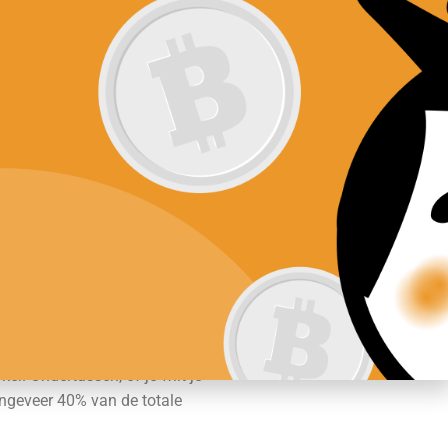
ftware
Nieuws
Contact
en
 is een prachtig kaartspel dat
 setup van 15 tegels. Spartan
r. Ondertussen, of je wilt je
ngeveer 40% van de totale