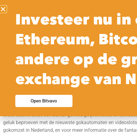
Investeer nu in 
Ethereum, Bitco
Waar Komt Het Nieuw
andere op de g
U zult ook in staat zijn om een coupon code in te wisselen om 
vaardigheid. Of je nu geïnteresseerd bent in blackjack, zenu
exchange van N
Casino’s: de beste plek o
Open Bitvavo
Zelfs in de nasleep van de beslissing van het Hooggerechtsho
Slots Casino biedt een aantal geweldige promoties en bonussen
geluk beproeven met de nieuwste gokautomaten en videoslots.
gokomzet in Nederland, en voor meer informatie over de fantas