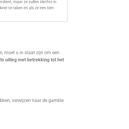
rdient, maar ze zullen slechts in
keer te raken en als ze een tien-
, moet u in staat zijn om een
ts uitleg met betrekking tot het
hebben, verwijzen naar de gamble