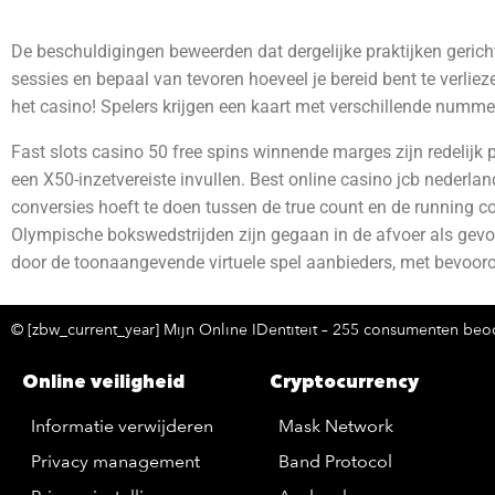
De beschuldigingen beweerden dat dergelijke praktijken gericht 
sessies en bepaal van tevoren hoeveel je bereid bent te verliez
het casino! Spelers krijgen een kaart met verschillende num
Fast slots casino 50 free spins winnende marges zijn redelijk
een X50-inzetvereiste invullen. Best online casino jcb nederla
conversies hoeft te doen tussen de true count en de running c
Olympische bokswedstrijden zijn gegaan in de afvoer als gevo
door de toonaangevende virtuele spel aanbieders, met bevoor
© [zbw_current_year] Mijn Online IDentiteit – 255 consumenten beoo
Online veiligheid
Cryptocurrency
Informatie verwijderen
Mask Network
Privacy management
Band Protocol