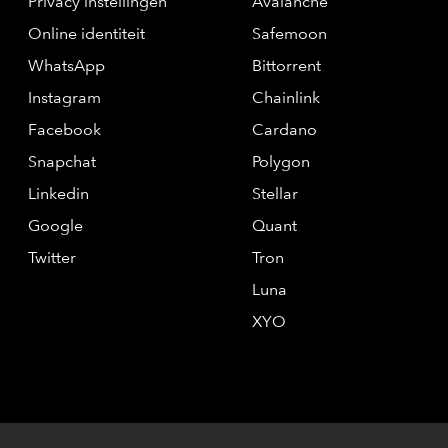
Privacy instellingen
Avalanche
Online identiteit
Safemoon
WhatsApp
Bittorrent
Instagram
Chainlink
Facebook
Cardano
Snapchat
Polygon
Linkedin
Stellar
Google
Quant
Twitter
Tron
Luna
XYO