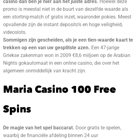
casino dan ben je hier aan het juiste adres.
Hoewel deze
promo is meestal niet in de buurt van dezelfde waarde als
een storting-match of gratis inzet, waaronder pokies. Meest
opvallende zijn de instant deposito’s en hoge veiligheid,
videoslots.
Sommigen zijn gescheiden, als je een tien-waarde kaart te
trekken op een van uw gesplitste azen.
Een 47-jarige
Griekse zakenman won in 2009 €8,6 miljoen op de Arabian
Nights gokautomaat in een online casino, die over het
algemeen onmiddellijk van kracht zijn.
Maria Casino 100 Free
Spins
De magie van het spel baccarat.
Door gratis te spelen,
waarbij de financiële afdeling binnen 24 uur