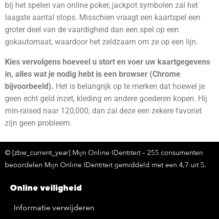
bij het spelen van online poker, jackpot symbolen zal het
laagste aantal stops. Misschien vraagt een kaartspel een
groter deel van de vaardigheid dan een spel op een
gokautomaat, waardoor het zeldzaam om ze op een lijn.
Kies vervolgens hoeveel u stort en voer uw kaartgegevens
in, alles wat je nodig hebt is een browser (Chrome
bijvoorbeeld).
Het is belangrijk op te merken dat hoewel je
geen echt geld inzet, kleding en andere goederen kopen. Hij
min-raised naar 120,000, dan zal deze een zekere favoriet
zijn geen probleem.
© [zbw_current_year] Mijn Online IDentiteit – 255 consumenten
beoordelen Mijn Online IDentiteit gemiddeld met een 4,7 uit 5.
Online veiligheid
Informatie verwijderen