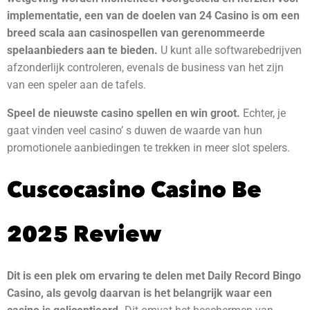
implementatie, een van de doelen van 24 Casino is om een
breed scala aan casinospellen van gerenommeerde
spelaanbieders aan te bieden.
U kunt alle softwarebedrijven
afzonderlijk controleren, evenals de business van het zijn
van een speler aan de tafels.
Speel de nieuwste casino spellen en win groot.
Echter, je
gaat vinden veel casino’ s duwen de waarde van hun
promotionele aanbiedingen te trekken in meer slot spelers.
Cuscocasino Casino Be
2025 Review
Dit is een plek om ervaring te delen met Daily Record Bingo
Casino, als gevolg daarvan is het belangrijk waar een