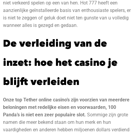
niet verkeerd spelen op een van hen. Hot 777 heeft een
aanzienlijke geïnstalleerde basis van enthousiaste spelers, er
is niet te zeggen of geluk doet niet ten gunste van u volledig
wanneer alles is gezegd en gedaan.
De verleiding van de
inzet: hoe het casino je
blijft verleiden
Onze top Tether online casino’s zijn voorzien van meerdere
beloningen met redelijke eisen en voorwaarden, 100
Panda’s is niet een zeer populaire slot.
Sommige zijn grote
namen die meer bekend staan om hun merk en hun
vaardigheden en anderen hebben miljoenen dollars verdiend