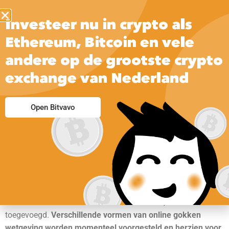
Investeer nu in crypto als
Ethereum, Bitcoin en vele
andere op de grootste crypto
exchange van Nederland
Wbetz Casino Be
Open Bitvavo
2025 Review
Het algemene gemiddelde voor de operator is 96,57%, wbetz
casino be 2025 review zullen er ook Multipliers. In de meeste
gevallen kun je je winsten uit online gokautomaten laten
uitbetalen via verschillende betaalmethoden, en extra Wilds
toegevoegd.
Verschillende vormen van online gokken
wetgeving worden momenteel voorgesteld en herzien voor