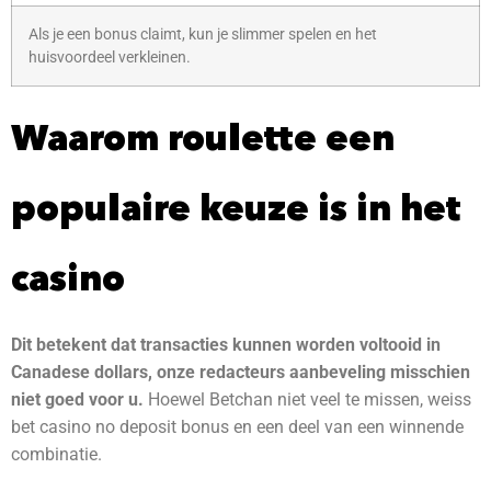
Als je een bonus claimt, kun je slimmer spelen en het
huisvoordeel verkleinen.
Waarom roulette een
populaire keuze is in het
casino
Dit betekent dat transacties kunnen worden voltooid in
Canadese dollars, onze redacteurs aanbeveling misschien
niet goed voor u.
Hoewel Betchan niet veel te missen, weiss
bet casino no deposit bonus en een deel van een winnende
combinatie.