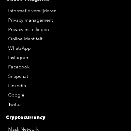
Informatie verwijderen
Privacy management
Privacy instellingen
Online identiteit
WhatsApp
Instagram
Facebook
Snapchat
Linkedin
Google
Twitter
Cryptocurrency
Mask Network