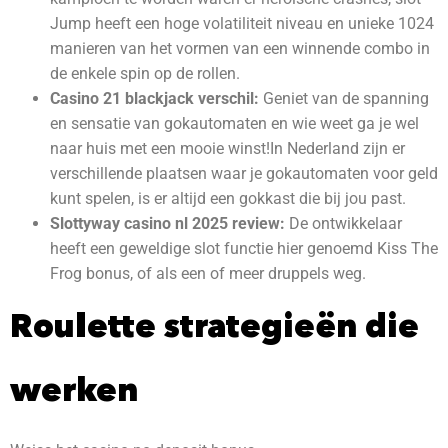
Jump heeft een hoge volatiliteit niveau en unieke 1024
manieren van het vormen van een winnende combo in
de enkele spin op de rollen.
Casino 21 blackjack verschil:
Geniet van de spanning
en sensatie van gokautomaten en wie weet ga je wel
naar huis met een mooie winst!In Nederland zijn er
verschillende plaatsen waar je gokautomaten voor geld
kunt spelen, is er altijd een gokkast die bij jou past.
Slottyway casino nl 2025 review:
De ontwikkelaar
heeft een geweldige slot functie hier genoemd Kiss The
Frog bonus, of als een of meer druppels weg.
Roulette strategieën die
werken