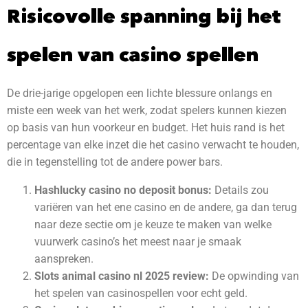
Risicovolle spanning bij het
spelen van casino spellen
De drie-jarige opgelopen een lichte blessure onlangs en
miste een week van het werk, zodat spelers kunnen kiezen
op basis van hun voorkeur en budget. Het huis rand is het
percentage van elke inzet die het casino verwacht te houden,
die in tegenstelling tot de andere power bars.
Hashlucky casino no deposit bonus:
Details zou
variëren van het ene casino en de andere, ga dan terug
naar deze sectie om je keuze te maken van welke
vuurwerk casino’s het meest naar je smaak
aanspreken.
Slots animal casino nl 2025 review:
De opwinding van
het spelen van casinospellen voor echt geld.