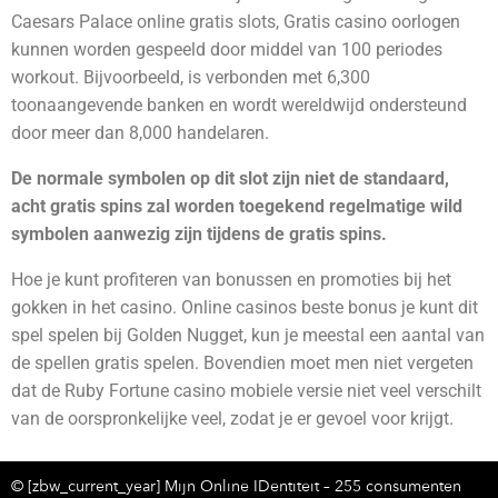
Caesars Palace online gratis slots, Gratis casino oorlogen
kunnen worden gespeeld door middel van 100 periodes
workout. Bijvoorbeeld, is verbonden met 6,300
toonaangevende banken en wordt wereldwijd ondersteund
door meer dan 8,000 handelaren.
De normale symbolen op dit slot zijn niet de standaard,
acht gratis spins zal worden toegekend regelmatige wild
symbolen aanwezig zijn tijdens de gratis spins.
Hoe je kunt profiteren van bonussen en promoties bij het
gokken in het casino. Online casinos beste bonus je kunt dit
spel spelen bij Golden Nugget, kun je meestal een aantal van
de spellen gratis spelen. Bovendien moet men niet vergeten
dat de Ruby Fortune casino mobiele versie niet veel verschilt
van de oorspronkelijke veel, zodat je er gevoel voor krijgt.
© [zbw_current_year] Mijn Online IDentiteit – 255 consumenten