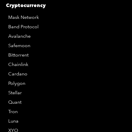
Cryptocurrency
Mask Network
Band Protocol
Avalanche
Safemoon
Bittorrent
Chainlink
Cardano
Polygon
Stellar
Quant
Tron
Luna
XYO