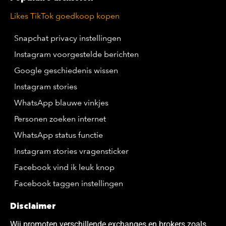
Likes TikTok goedkoop kopen
Snapchat privacy instellingen
Instagram voorgestelde berichten
Google geschiedenis wissen
Instagram stories
WhatsApp blauwe vinkjes
Personen zoeken internet
WhatsApp status functie
Instagram stories vragensticker
Facebook vind ik leuk knop
Facebook taggen instellingen
Disclaimer
Wij promoten verschillende exchanges en brokers zoals