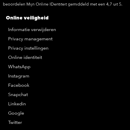
beoordelen Mijn Online IDentiteit gemiddeld met een 4,7 uit 5.
Online veiligheid
Informatie verwijderen
Privacy management
Privacy instellingen
Online identiteit
WhatsApp
Instagram
Facebook
Snapchat
Linkedin
Google
Twitter