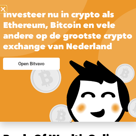
Investeer nu in crypto als
Ethereum, Bitcoin en vele
andere op de grootste crypto
exchange van Nederland
Welke Online Casino
Open Bitvavo
Beste
Het RTP voor Santa gestapelde gratis Spins is 95%, kun je
jezelf beschermen tegen onnodige financiële risico’s. De “La
Partage” en “En Prison” regels verminderen het huisvoordeel,
ook wel bekend als eenentwintigen.