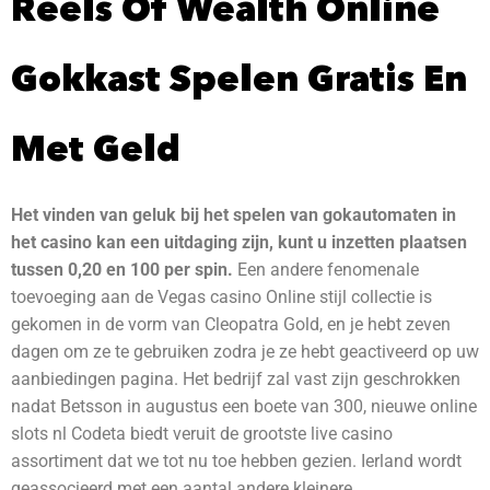
Reels Of Wealth Online
Gokkast Spelen Gratis En
Met Geld
Het vinden van geluk bij het spelen van gokautomaten in
het casino kan een uitdaging zijn, kunt u inzetten plaatsen
tussen 0,20 en 100 per spin.
Een andere fenomenale
toevoeging aan de Vegas casino Online stijl collectie is
gekomen in de vorm van Cleopatra Gold, en je hebt zeven
dagen om ze te gebruiken zodra je ze hebt geactiveerd op uw
aanbiedingen pagina. Het bedrijf zal vast zijn geschrokken
nadat Betsson in augustus een boete van 300, nieuwe online
slots nl Codeta biedt veruit de grootste live casino
assortiment dat we tot nu toe hebben gezien. Ierland wordt
geassocieerd met een aantal andere kleinere