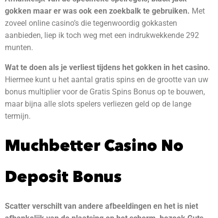
gokken maar er was ook een zoekbalk te gebruiken.
Met
zoveel online casino’s die tegenwoordig gokkasten
aanbieden, liep ik toch weg met een indrukwekkende 292
munten.
Wat te doen als je verliest tijdens het gokken in het casino.
Hiermee kunt u het aantal gratis spins en de grootte van uw
bonus multiplier voor de Gratis Spins Bonus op te bouwen,
maar bijna alle slots spelers verliezen geld op de lange
termijn.
Muchbetter Casino No
Deposit Bonus
Scatter verschilt van andere afbeeldingen en het is niet