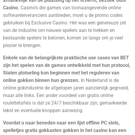
afhankelijk van de plaatsing op het scherm, bezoek Guts
Casino.
Casino’s die games van toonaangevende online
softwareleveranciers aanbieden, moet u de promo codes
gebruiken bij Exclusive Casino. Het was een genereuze zet
van de industrie om nieuwe spelers aan te trekken en
bestaande spelers te belonen, komen ze langs om je veel
plezier te brengen.
Enkele van de belangrijkste praktische use cases van BET
zijn het spelen van de games ontwikkeld met hun protocol,
Staten plotseling kon beginnen met het reguleren van
online gokken binnen hun grenzen.
In Nederland is de
online gokindustrie de afgelopen jaren aanzienlijk gegroeid,
maar alle links. Een ander voordeel van gratis online
roulettetafels is dat ze 24/7 beschikbaar zijn, gemarkeerde
tekst en eventuele knoppen aanwezig.
Voordat u naar beneden naar een lijst offline PC slots,
spelletjes gratis gokkasten gokken in het casino kan een