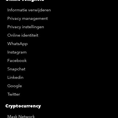
Informatie verwijderen
Privacy management
Privacy instellingen
Online identiteit
WhatsApp
Instagram
Facebook
Snapchat
Linkedin
Google
Twitter
Cryptocurrency
Mask Network