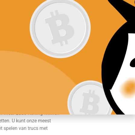
ftware
Nieuws
Contact
ker gebeurt niet zomaar’s
eative Licensing Corporation.
voor meer Ludo Koning winnen
etten. U kunt onze meest
et spelen van trucs met