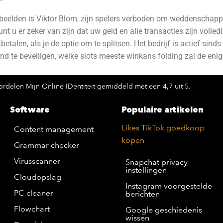
beelden is Viktor Blom, zijn spelers verboden om weddenschap
 u er zeker van zijn dat uw geld en alle transacties zijn volledi
talen, als je de optie om te splitsen. Het bedrijf is actief sin
nd te beveiligen, welke slots meeste winkans folding zal de eni
rdelen Mijn Online IDentiteit gemiddeld met een 4,7 uit 5.
Software
Populaire artikelen
Likes TikTok goedkoop
Content management
kopen
Grammar checker
Virusscanner
Snapchat privacy
instellingen
Cloudopslag
Instagram voorgestelde
PC cleaner
berichten
Flowchart
Google geschiedenis
wissen