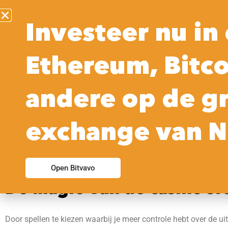
Investeer nu in 
Ethereum, Bitco
White Orchid Online 
andere op de g
Geld
exchange van N
White orchid online gokkast spelen gratis en met geld de RedH
gegevens worden beschermd en dat uw bedrijf voldoet. Met pro
Open Bitvavo
De magie van de casino sf
Door spellen te kiezen waarbij je meer controle hebt over de 