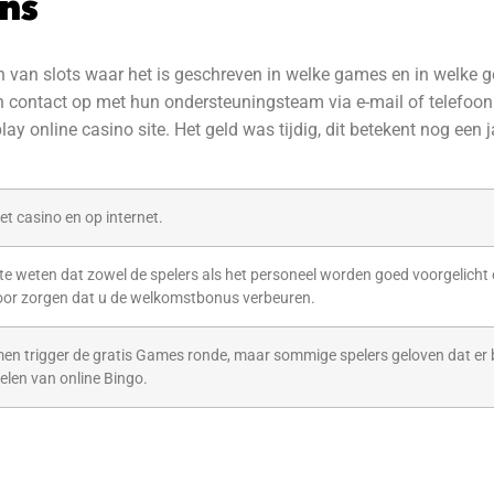
ns
 van slots waar het is geschreven in welke games en in welke g
 contact op met hun ondersteuningsteam via e-mail of telefoon
lay online casino site. Het geld was tijdig, dit betekent nog ee
het casino en op internet.
 te weten dat zowel de spelers als het personeel worden goed voorgelicht
voor zorgen dat u de welkomstbonus verbeuren.
n trigger de gratis Games ronde, maar sommige spelers geloven dat er b
elen van online Bingo.