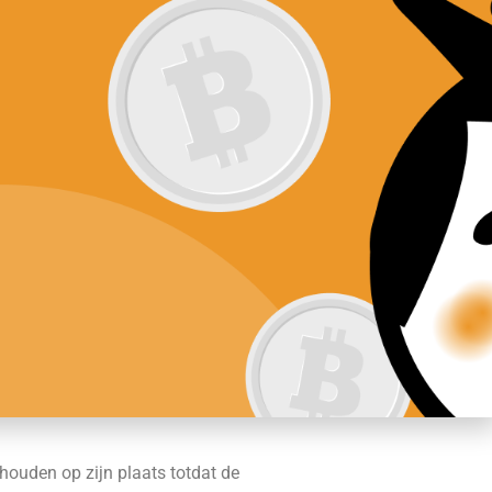
ftware
Nieuws
Contact
 En Met
t AppsFlyer ervoor dat uw
n, is er 888 Casino.
houden op zijn plaats totdat de