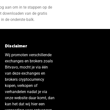
 nog aan om in te stappen op de
et downloaden van de gratis
 in de onderste balk.
Disclaimer
Wij promoten verschillende
exchanges en brokers zoals
Bitvavo, mocht je via één
van deze exchanges en
brokers cryptocurrency
kopen, verkopen of
verhandelen nadat je via
onze website daar komt, dan
kan het dat wij hier een