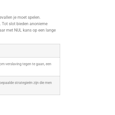
evallen je moet spelen.
. Tot slot bieden anonieme
n jaar met NUL kans op een lange
 om verslaving tegen te gaan, een
epaalde strategieën zijn die men