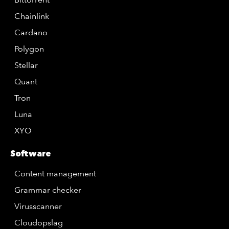
Chainlink
Cardano
Polygon
Stellar
Quant
Tron
Luna
XYO
Software
Content management
Grammar checker
Virusscanner
Cloudopslag