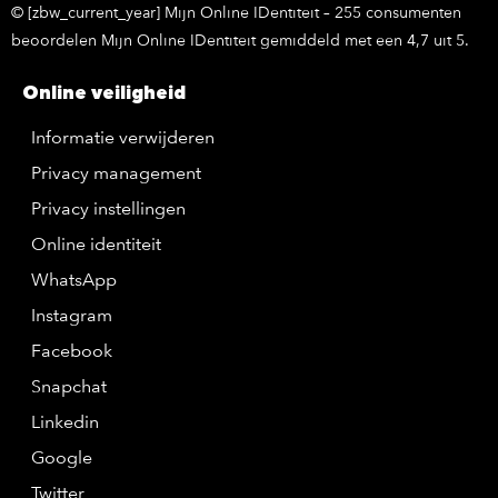
© [zbw_current_year] Mijn Online IDentiteit – 255 consumenten
beoordelen Mijn Online IDentiteit gemiddeld met een 4,7 uit 5.
Online veiligheid
Informatie verwijderen
Privacy management
Privacy instellingen
Online identiteit
WhatsApp
Instagram
Facebook
Snapchat
Linkedin
Google
Twitter