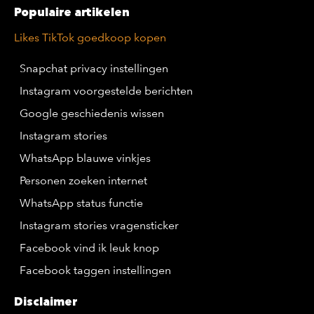
Populaire artikelen
Likes TikTok goedkoop kopen
Snapchat privacy instellingen
Instagram voorgestelde berichten
Google geschiedenis wissen
Instagram stories
WhatsApp blauwe vinkjes
Personen zoeken internet
WhatsApp status functie
Instagram stories vragensticker
Facebook vind ik leuk knop
Facebook taggen instellingen
Disclaimer