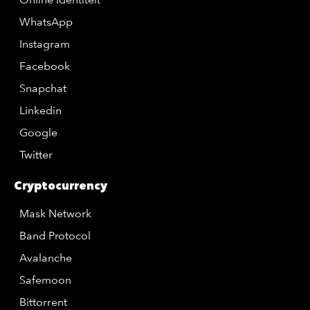
WhatsApp
Instagram
Facebook
Snapchat
Linkedin
Google
Twitter
Cryptocurrency
Mask Network
Band Protocol
Avalanche
Safemoon
Bittorrent