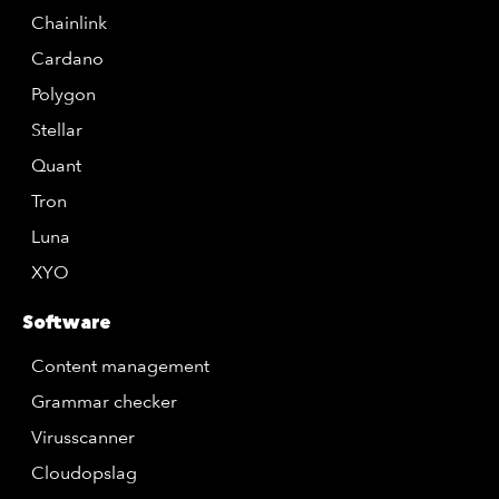
Chainlink
Cardano
Polygon
Stellar
Quant
Tron
Luna
XYO
Software
Content management
Grammar checker
Virusscanner
Cloudopslag