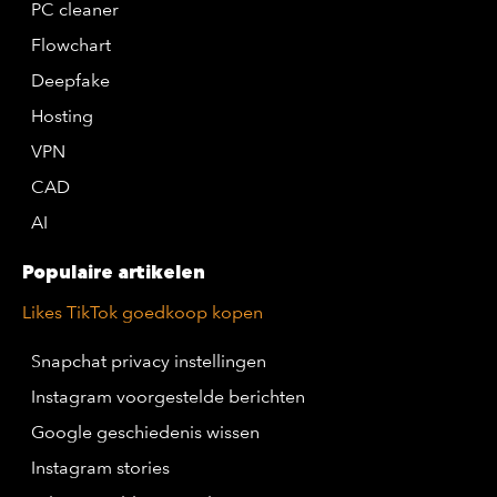
PC cleaner
Flowchart
Deepfake
Hosting
VPN
CAD
AI
Populaire artikelen
Likes TikTok goedkoop kopen
Snapchat privacy instellingen
Instagram voorgestelde berichten
Google geschiedenis wissen
Instagram stories