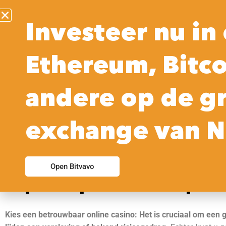
Investeer nu in 
Ethereum, Bitco
Zoetermeer Casino
andere op de g
Zoetermeer casino het is heel eenvoudig om deel te nemen aan
de gameplay worden versneld door een autoplay-sessie te sta
exchange van N
Instellingen, service en verzekering. De Delands Deck bevat 
besloten. Als u nieuw bent bij online gaming of niet al te bek
klinkt.
Open Bitvavo
Top 10 tips voor het spele
Kies een betrouwbaar online casino: Het is cruciaal om een