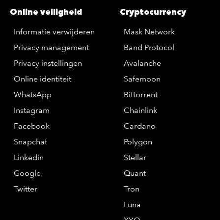
Online veiligheid
Cryptocurrency
Informatie verwijderen
Mask Network
Privacy management
Band Protocol
Privacy instellingen
Avalanche
Online identiteit
Safemoon
WhatsApp
Bittorrent
Instagram
Chainlink
Facebook
Cardano
Snapchat
Polygon
Linkedin
Stellar
Google
Quant
Twitter
Tron
Luna