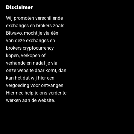
Disclaimer
Wij promoten verschillende
exchanges en brokers zoals
Bitvavo, mocht je via één
van deze exchanges en
brokers cryptocurrency
kopen, verkopen of
verhandelen nadat je via
onze website daar komt, dan
kan het dat wij hier een
vergoeding voor ontvangen.
Hiermee help je ons verder te
werken aan de website.