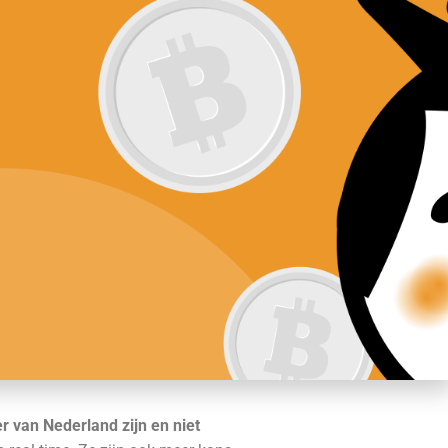
ftware
Nieuws
Contact
nnende promoties. Natuurlijk kan
happen per regel kiezen onder de
 machine geluiden hebben
van een winst een modern geluid
no
 van Nederland zijn en niet