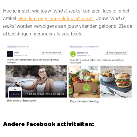
Hoe je instelt wie jouw
‘Vind ik leuks’
kan zien, lees je in het
artikel
‘Wie kan mijn “Vind ik leuks” zien?’
. Jouw
‘Vind ik
leuks’
worden vervolgens aan jouw vrienden getoond. Zie de
afbeeldingen hieronder als voorbeeld.
Andere Facebook activiteiten: