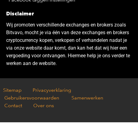
Disclaimer
Wij promoten verschillende exchanges en brokers zoals
Bitvavo, mocht je via één van deze exchanges en brokers
cryptocurrency kopen, verkopen of verhandelen nadat je
via onze website daar komt, dan kan het dat wij hier een
vergoeding voor ontvangen. Hiermee help je ons verder te
werken aan de website.
Sitemap
Privacyverklaring
Gebruikersvoorwaarden
Samenwerken
Contact
Over ons