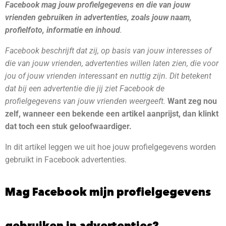
Facebook mag jouw profielgegevens en die van jouw
vrienden gebruiken in advertenties, zoals jouw naam,
profielfoto, informatie en inhoud
.
Facebook beschrijft dat zij, op basis van jouw interesses of
die van jouw vrienden, advertenties willen laten zien, die voor
jou of jouw vrienden interessant en nuttig zijn. Dit betekent
dat bij een advertentie die jij ziet Facebook de
profielgegevens van jouw vrienden weergeeft.
W
ant zeg nou
zelf, wanneer een bekende een artikel aanprijst, dan klinkt
dat toch een stuk geloofwaardiger.
In dit artikel leggen we uit hoe jouw profielgegevens worden
gebruikt in Facebook advertenties.
Mag Facebook mijn profielgegevens
gebruiken in advertenties?