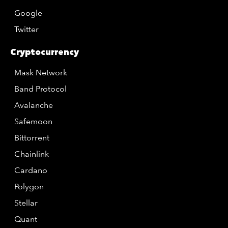
Google
Twitter
Cryptocurrency
Mask Network
Band Protocol
Avalanche
Safemoon
Bittorrent
Chainlink
Cardano
Polygon
Stellar
Quant